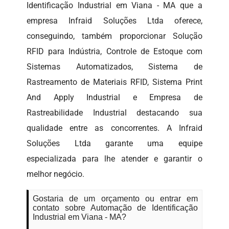
Identificação Industrial em Viana - MA que a
empresa Infraid Soluções Ltda oferece,
conseguindo, também proporcionar Solução
RFID para Indústria, Controle de Estoque com
Sistemas Automatizados, Sistema de
Rastreamento de Materiais RFID, Sistema Print
And Apply Industrial e Empresa de
Rastreabilidade Industrial destacando sua
qualidade entre as concorrentes. A Infraid
Soluções Ltda garante uma equipe
especializada para lhe atender e garantir o
melhor negócio.
Gostaria de um orçamento ou entrar em
contato sobre Automação de Identificação
Industrial em Viana - MA?