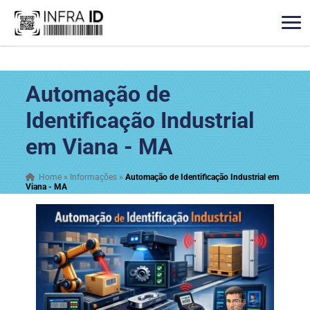
Automação de
Identificação Industrial
em Viana - MA
Home
»
Informações
»
Automação de Identificação Industrial em
Viana - MA