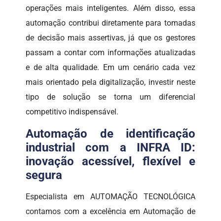
operações mais inteligentes. Além disso, essa
automação contribui diretamente para tomadas
de decisão mais assertivas, já que os gestores
passam a contar com informações atualizadas
e de alta qualidade. Em um cenário cada vez
mais orientado pela digitalização, investir neste
tipo de solução se torna um diferencial
competitivo indispensável.
Automação de identificação
industrial com a INFRA ID:
inovação acessível, flexível e
segura
Especialista em AUTOMAÇÃO TECNOLÓGICA
contamos com a excelência em Automação de