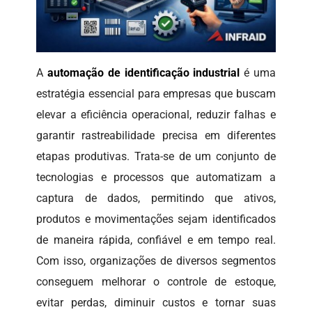
A
automação de identificação industrial
é uma
estratégia essencial para empresas que buscam
elevar a eficiência operacional, reduzir falhas e
garantir rastreabilidade precisa em diferentes
etapas produtivas. Trata-se de um conjunto de
tecnologias e processos que automatizam a
captura de dados, permitindo que ativos,
produtos e movimentações sejam identificados
de maneira rápida, confiável e em tempo real.
Com isso, organizações de diversos segmentos
conseguem melhorar o controle de estoque,
evitar perdas, diminuir custos e tornar suas