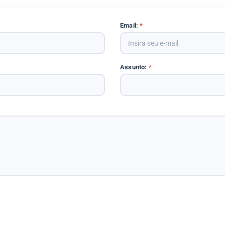
Email:
*
Assunto:
*