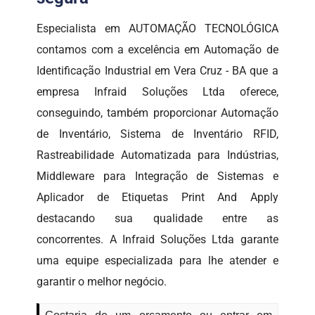
Especialista em AUTOMAÇÃO TECNOLÓGICA
contamos com a excelência em Automação de
Identificação Industrial em Vera Cruz - BA que a
empresa Infraid Soluções Ltda oferece,
conseguindo, também proporcionar Automação
de Inventário, Sistema de Inventário RFID,
Rastreabilidade Automatizada para Indústrias,
Middleware para Integração de Sistemas e
Aplicador de Etiquetas Print And Apply
destacando sua qualidade entre as
concorrentes. A Infraid Soluções Ltda garante
uma equipe especializada para lhe atender e
garantir o melhor negócio.