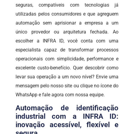
seguras, compatíveis com tecnologias já
utilizadas pelos consumidores e que agreguem
automação sem aprisionar a empresa a um
único provedor ou arquitetura fechada. Ao
escolher a INFRA ID, você conta com uma
especialista capaz de transformar processos
operacionais com simplicidade, performance e
excelente custo-benefício. Quer descobrir como
levar sua operação a um novo nível? Envie uma
mensagem pelo nosso site ou clique no ícone do
WhatsApp e fale agora com nossa equipe.
Automação de identificação
industrial com a INFRA ID:
inovação acessível, flexível e
segura