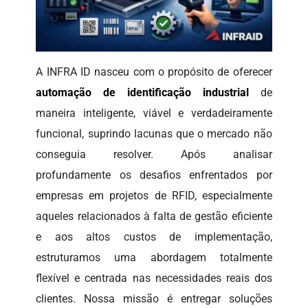
A INFRA ID nasceu com o propósito de oferecer
automação de identificação industrial
de
maneira inteligente, viável e verdadeiramente
funcional, suprindo lacunas que o mercado não
conseguia resolver. Após analisar
profundamente os desafios enfrentados por
empresas em projetos de RFID, especialmente
aqueles relacionados à falta de gestão eficiente
e aos altos custos de implementação,
estruturamos uma abordagem totalmente
flexível e centrada nas necessidades reais dos
clientes. Nossa missão é entregar soluções