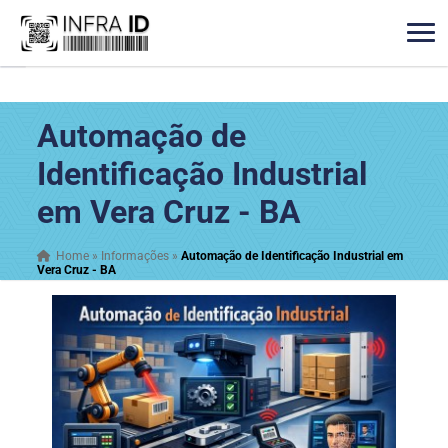
Automação de
Identificação Industrial
em Vera Cruz - BA
Home
»
Informações
»
Automação de Identificação Industrial em
Vera Cruz - BA