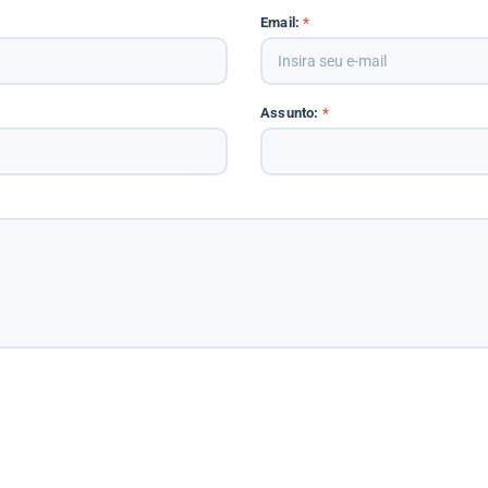
Email:
*
Assunto:
*