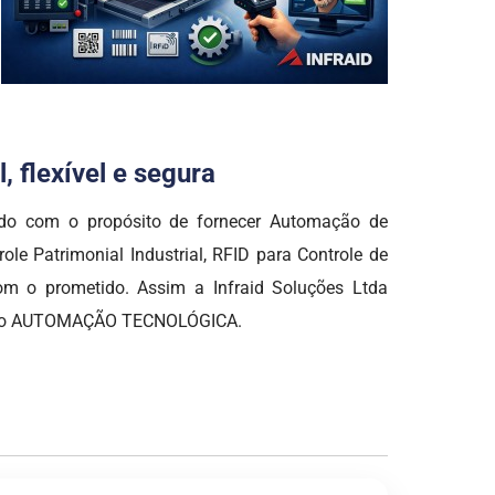
 flexível e segura
o com o propósito de fornecer Automação de
ole Patrimonial Industrial, RFID para Controle de
om o prometido. Assim a Infraid Soluções Ltda
gmento AUTOMAÇÃO TECNOLÓGICA.