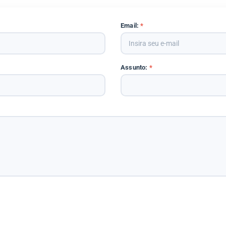
Email:
*
Assunto:
*