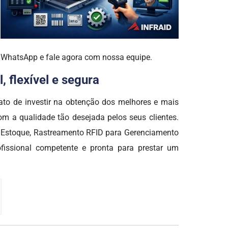
o WhatsApp e fale agora com nossa equipe.
 flexível e segura
o de investir na obtenção dos melhores e mais
om a qualidade tão desejada pelos seus clientes.
de Estoque, Rastreamento RFID para Gerenciamento
fissional competente e pronta para prestar um