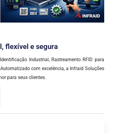
 flexível e segura
entificação Industrial, Rastreamento RFID para
 Automatizado com excelência, a Infraid Soluções
r para seus clientes.