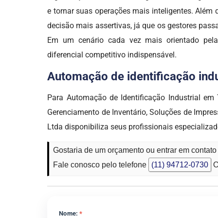
e tornar suas operações mais inteligentes. Além
decisão mais assertivas, já que os gestores pas
Em um cenário cada vez mais orientado pela d
diferencial competitivo indispensável.
Automação de identificação indus
Para Automação de Identificação Industrial em
Gerenciamento de Inventário, Soluções de Impres
Ltda disponibiliza seus profissionais especial
Gostaria de um orçamento ou entrar em contato
Fale conosco pelo telefone
(11) 94712-0730
O
Nome:
*