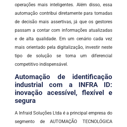
operações mais inteligentes. Além disso, essa
automação contribui diretamente para tomadas
de decisão mais assertivas, já que os gestores
passam a contar com informações atualizadas
e de alta qualidade. Em um cenário cada vez
mais orientado pela digitalização, investir neste
tipo de solução se torna um diferencial
competitivo indispensável.
Automação de identificação
industrial com a INFRA ID:
inovação acessível, flexível e
segura
A Infraid Soluções Ltda é a principal empresa do
segmento de AUTOMAÇÃO TECNOLÓGICA