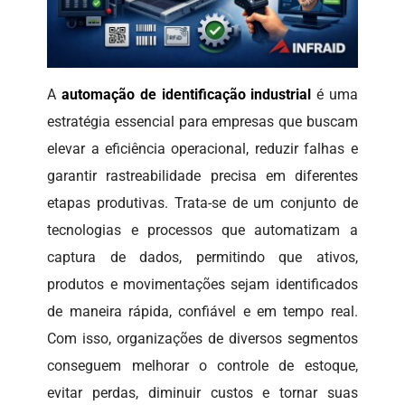
A
automação de identificação industrial
é uma
estratégia essencial para empresas que buscam
elevar a eficiência operacional, reduzir falhas e
garantir rastreabilidade precisa em diferentes
etapas produtivas. Trata-se de um conjunto de
tecnologias e processos que automatizam a
captura de dados, permitindo que ativos,
produtos e movimentações sejam identificados
de maneira rápida, confiável e em tempo real.
Com isso, organizações de diversos segmentos
conseguem melhorar o controle de estoque,
evitar perdas, diminuir custos e tornar suas