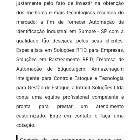
justamente pelo fato de investir na obtenção
dos melhores e mais tecnológicos recursos do
mercado; a fim de fornecer Automação de
Identificação Industrial em Sumaré - SP com a
qualidade tão desejada pelos seus clientes.
Especialista em Soluções RFID para Empresas,
Soluções em Rastreamento RFID, Empresa de
Automação de Etiquetagem, Armazenagem
Inteligente para Controle Estoque e Tecnologia
para Gestão de Estoque, a Infraid Soluções Ltda
conta uma equipe profissional competente e
pronta para prestar um atendimento
customizado. Entre em contato e faça uma
cotação.