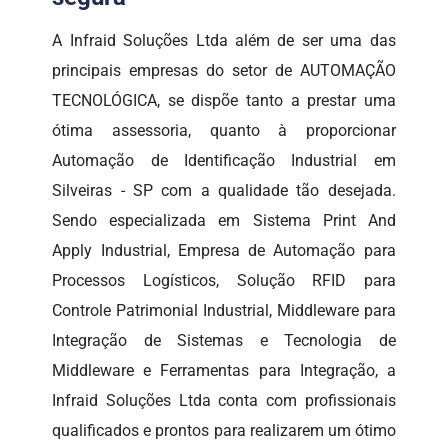
A Infraid Soluções Ltda além de ser uma das
principais empresas do setor de AUTOMAÇÃO
TECNOLÓGICA, se dispõe tanto a prestar uma
ótima assessoria, quanto à proporcionar
Automação de Identificação Industrial em
Silveiras - SP com a qualidade tão desejada.
Sendo especializada em Sistema Print And
Apply Industrial, Empresa de Automação para
Processos Logísticos, Solução RFID para
Controle Patrimonial Industrial, Middleware para
Integração de Sistemas e Tecnologia de
Middleware e Ferramentas para Integração, a
Infraid Soluções Ltda conta com profissionais
qualificados e prontos para realizarem um ótimo