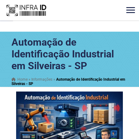
Automação de
Identificação Industrial
em Silveiras - SP
Home
»
Informações
»
Automação de Identificação Industrial em
Silveiras - SP