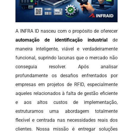
A INFRA ID nasceu com o propósito de oferecer
automação de identificação industrial
de
maneira inteligente, viável e verdadeiramente
funcional, suprindo lacunas que o mercado não
conseguia resolver. Após analisar
profundamente os desafios enfrentados por
empresas em projetos de RFID, especialmente
aqueles relacionados à falta de gestão eficiente
e aos altos custos de implementação,
estruturamos uma abordagem totalmente
flexível e centrada nas necessidades reais dos
clientes. Nossa missão é entregar soluções