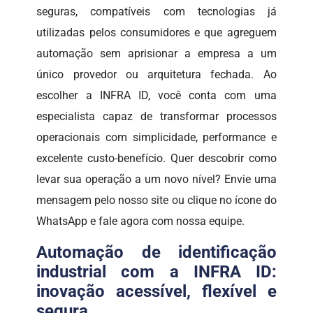
seguras, compatíveis com tecnologias já
utilizadas pelos consumidores e que agreguem
automação sem aprisionar a empresa a um
único provedor ou arquitetura fechada. Ao
escolher a INFRA ID, você conta com uma
especialista capaz de transformar processos
operacionais com simplicidade, performance e
excelente custo-benefício. Quer descobrir como
levar sua operação a um novo nível? Envie uma
mensagem pelo nosso site ou clique no ícone do
WhatsApp e fale agora com nossa equipe.
Automação de identificação
industrial com a INFRA ID:
inovação acessível, flexível e
segura