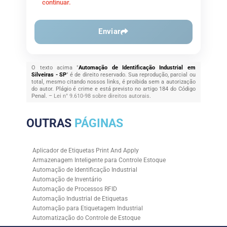
continuar.
Enviar
O texto acima "
Automação de Identificação Industrial em
Silveiras - SP
" é de direito reservado. Sua reprodução, parcial ou
total, mesmo citando nossos links, é proibida sem a autorização
do autor. Plágio é crime e está previsto no artigo 184 do Código
Penal. –
Lei n° 9.610-98 sobre direitos autorais
.
OUTRAS
PÁGINAS
Aplicador de Etiquetas Print And Apply
Armazenagem Inteligente para Controle Estoque
Automação de Identificação Industrial
Automação de Inventário
Automação de Processos RFID
Automação Industrial de Etiquetas
Automação para Etiquetagem Industrial
Automatização do Controle de Estoque