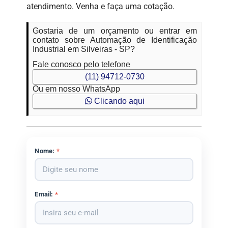
atendimento. Venha e faça uma cotação.
Gostaria de um orçamento ou entrar em
contato sobre Automação de Identificação
Industrial em Silveiras - SP?
Fale conosco pelo telefone
(11) 94712-0730
Ou em nosso WhatsApp
Clicando aqui
Nome:
*
Email:
*