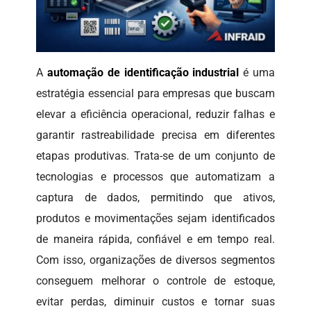
A
automação de identificação industrial
é uma
estratégia essencial para empresas que buscam
elevar a eficiência operacional, reduzir falhas e
garantir rastreabilidade precisa em diferentes
etapas produtivas. Trata-se de um conjunto de
tecnologias e processos que automatizam a
captura de dados, permitindo que ativos,
produtos e movimentações sejam identificados
de maneira rápida, confiável e em tempo real.
Com isso, organizações de diversos segmentos
conseguem melhorar o controle de estoque,
evitar perdas, diminuir custos e tornar suas