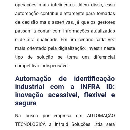
operações mais inteligentes. Além disso, essa
automação contribui diretamente para tomadas
de decisão mais assertivas, já que os gestores
passam a contar com informações atualizadas
e de alta qualidade. Em um cenário cada vez
mais orientado pela digitalização, investir neste
tipo de solução se torna um diferencial
competitivo indispensável.
Automação de identificação
industrial com a INFRA ID:
inovação acessível, flexível e
segura
Na busca por empresa em AUTOMAÇÃO
TECNOLÓGICA a Infraid Soluções Ltda será