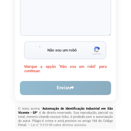
Não sou um robô
Marque a opção "Não sou um robô" para
continuar.
Enviar
O texto acima "
Automação de Identificação Industrial em São
Vicente - SP
" é de direito reservado. Sua reprodução, parcial ou
total, mesmo citando nossos links, é proibida sem a autorização
do autor. Plágio é crime e está previsto no artigo 184 do Código
Penal. –
Lei n° 9.610-98 sobre direitos autorais
.