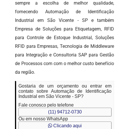
sempre a escolha de melhor qualidade,
fornecendo Automação de Identificação
Industrial em São Vicente - SP e também
Empresa de Soluções para Etiquetagem, RFID
para Controle de Estoque Industrial, Soluções
RFID para Empresas, Tecnologia de Middleware
para Integração e Consultoria SAP para Gestão
de Processos com com o melhor custo benefício
da região.
Gostaria de um orçamento ou entrar em
contato sobre Automação de Identificação
Industrial em São Vicente - SP?
Fale conosco pelo telefone
(11) 94712-0730
Ou em nosso WhatsApp
Clicando aqui