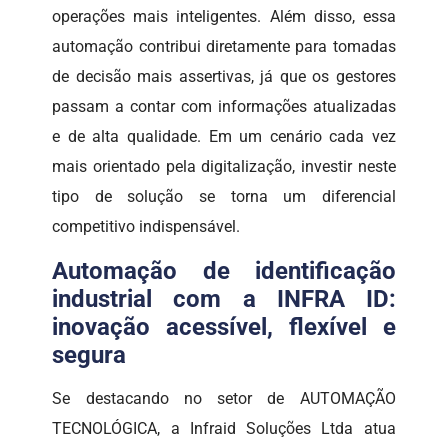
operações mais inteligentes. Além disso, essa
automação contribui diretamente para tomadas
de decisão mais assertivas, já que os gestores
passam a contar com informações atualizadas
e de alta qualidade. Em um cenário cada vez
mais orientado pela digitalização, investir neste
tipo de solução se torna um diferencial
competitivo indispensável.
Automação de identificação
industrial com a INFRA ID:
inovação acessível, flexível e
segura
Se destacando no setor de AUTOMAÇÃO
TECNOLÓGICA, a Infraid Soluções Ltda atua