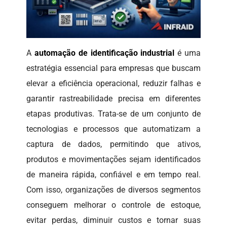
A
automação de identificação industrial
é uma
estratégia essencial para empresas que buscam
elevar a eficiência operacional, reduzir falhas e
garantir rastreabilidade precisa em diferentes
etapas produtivas. Trata-se de um conjunto de
tecnologias e processos que automatizam a
captura de dados, permitindo que ativos,
produtos e movimentações sejam identificados
de maneira rápida, confiável e em tempo real.
Com isso, organizações de diversos segmentos
conseguem melhorar o controle de estoque,
evitar perdas, diminuir custos e tornar suas