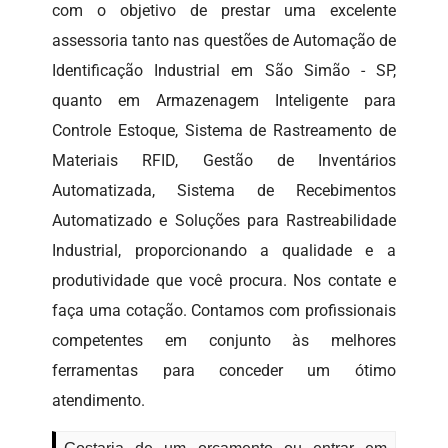
com o objetivo de prestar uma excelente
assessoria tanto nas questões de Automação de
Identificação Industrial em São Simão - SP,
quanto em Armazenagem Inteligente para
Controle Estoque, Sistema de Rastreamento de
Materiais RFID, Gestão de Inventários
Automatizada, Sistema de Recebimentos
Automatizado e Soluções para Rastreabilidade
Industrial, proporcionando a qualidade e a
produtividade que você procura. Nos contate e
faça uma cotação. Contamos com profissionais
competentes em conjunto às melhores
ferramentas para conceder um ótimo
atendimento.