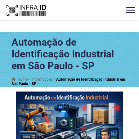
Automação de
Identificação Industrial
em São Paulo - SP
Home
»
Informações
»
Automação de Identificação Industrial em
São Paulo - SP