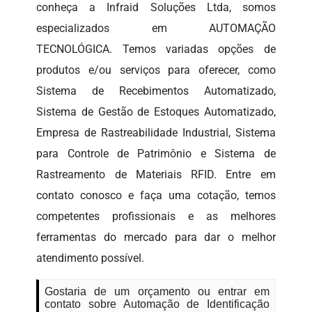
conheça a Infraid Soluções Ltda, somos
especializados em AUTOMAÇÃO
TECNOLÓGICA. Temos variadas opções de
produtos e/ou serviços para oferecer, como
Sistema de Recebimentos Automatizado,
Sistema de Gestão de Estoques Automatizado,
Empresa de Rastreabilidade Industrial, Sistema
para Controle de Patrimônio e Sistema de
Rastreamento de Materiais RFID. Entre em
contato conosco e faça uma cotação, temos
competentes profissionais e as melhores
ferramentas do mercado para dar o melhor
atendimento possível.
Gostaria de um orçamento ou entrar em
contato sobre Automação de Identificação