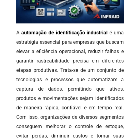
A
automação de identificação industrial
é uma
estratégia essencial para empresas que buscam
elevar a eficiência operacional, reduzir falhas e
garantir rastreabilidade precisa em diferentes
etapas produtivas. Trata-se de um conjunto de
tecnologias e processos que automatizam a
captura de dados, permitindo que ativos,
produtos e movimentações sejam identificados
de maneira rápida, confiável e em tempo real.
Com isso, organizações de diversos segmentos
conseguem melhorar o controle de estoque,
evitar perdas, diminuir custos e tornar suas