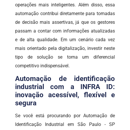
operações mais inteligentes. Além disso, essa
automação contribui diretamente para tomadas
de decisão mais assertivas, já que os gestores
passam a contar com informações atualizadas
e de alta qualidade. Em um cenário cada vez
mais orientado pela digitalização, investir neste
tipo de solução se torna um diferencial
competitivo indispensável.
Automação de identificação
industrial com a INFRA ID:
inovação acessível, flexível e
segura
Se você está procurando por Automação de
Identificação Industrial em São Paulo - SP