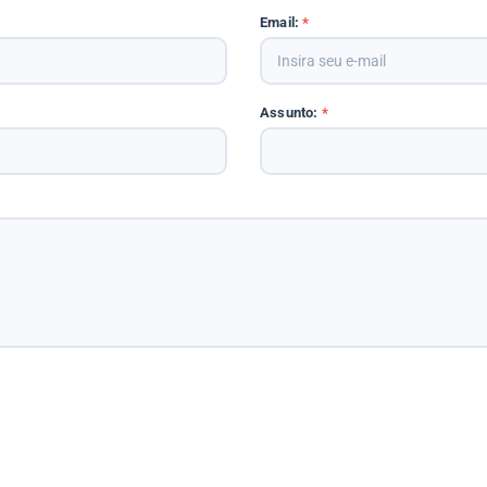
Email:
*
Assunto:
*