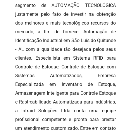
segmento de AUTOMAÇÃO TECNOLÓGICA
justamente pelo fato de investir na obtenção
dos melhores e mais tecnológicos recursos do
mercado; a fim de fornecer Automação de
Identificação Industrial em São Luís do Quitunde
- AL com a qualidade tão desejada pelos seus
clientes. Especialista em Sistema RFID para
Controle de Estoque, Controle de Estoque com
Sistemas Automatizados, Empresa
Especializada em Inventário de Estoque,
Armazenagem Inteligente para Controle Estoque
e Rastreabilidade Automatizada para Indústrias,
a Infraid Soluções Ltda conta uma equipe
profissional competente e pronta para prestar
um atendimento customizado. Entre em contato