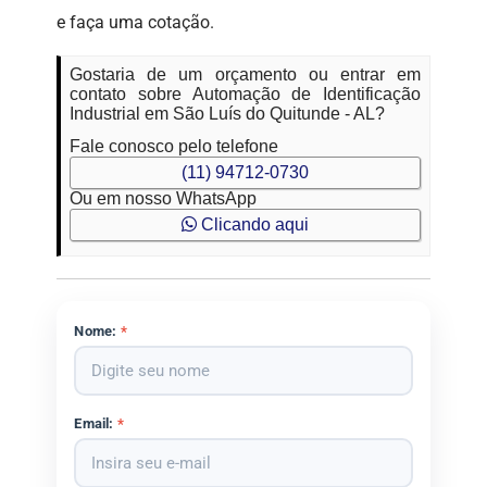
e faça uma cotação.
Gostaria de um orçamento ou entrar em
contato sobre Automação de Identificação
Industrial em São Luís do Quitunde - AL?
Fale conosco pelo telefone
(11) 94712-0730
Ou em nosso WhatsApp
Clicando aqui
Nome:
*
Email:
*