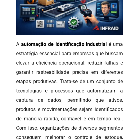
A
automação de identificação industrial
é uma
estratégia essencial para empresas que buscam
elevar a eficiência operacional, reduzir falhas e
garantir rastreabilidade precisa em diferentes
etapas produtivas. Trata-se de um conjunto de
tecnologias e processos que automatizam a
captura de dados, permitindo que ativos,
produtos e movimentações sejam identificados
de maneira rápida, confiável e em tempo real.
Com isso, organizações de diversos segmentos
conseguem melhorar o controle de estoque,