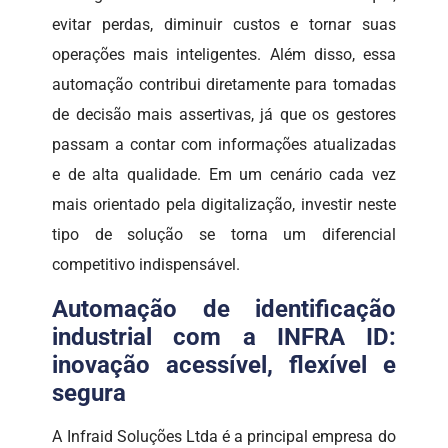
evitar perdas, diminuir custos e tornar suas
operações mais inteligentes. Além disso, essa
automação contribui diretamente para tomadas
de decisão mais assertivas, já que os gestores
passam a contar com informações atualizadas
e de alta qualidade. Em um cenário cada vez
mais orientado pela digitalização, investir neste
tipo de solução se torna um diferencial
competitivo indispensável.
Automação de identificação
industrial com a INFRA ID:
inovação acessível, flexível e
segura
A Infraid Soluções Ltda é a principal empresa do