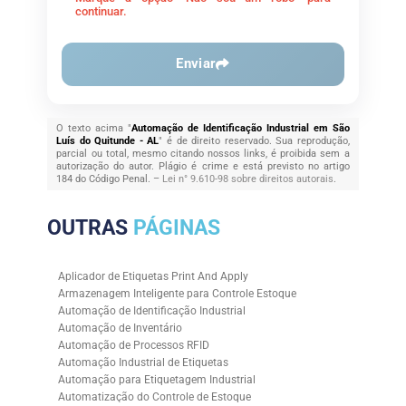
continuar.
Enviar
O texto acima "
Automação de Identificação Industrial em São
Luís do Quitunde - AL
" é de direito reservado. Sua reprodução,
parcial ou total, mesmo citando nossos links, é proibida sem a
autorização do autor. Plágio é crime e está previsto no artigo
184 do Código Penal. –
Lei n° 9.610-98 sobre direitos autorais
.
OUTRAS
PÁGINAS
Aplicador de Etiquetas Print And Apply
Armazenagem Inteligente para Controle Estoque
Automação de Identificação Industrial
Automação de Inventário
Automação de Processos RFID
Automação Industrial de Etiquetas
Automação para Etiquetagem Industrial
Automatização do Controle de Estoque