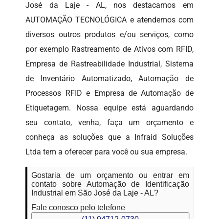
José da Laje - AL, nos destacamos em
AUTOMAÇÃO TECNOLÓGICA e atendemos com
diversos outros produtos e/ou serviços, como
por exemplo Rastreamento de Ativos com RFID,
Empresa de Rastreabilidade Industrial, Sistema
de Inventário Automatizado, Automação de
Processos RFID e Empresa de Automação de
Etiquetagem. Nossa equipe está aguardando
seu contato, venha, faça um orçamento e
conheça as soluções que a Infraid Soluções
Ltda tem a oferecer para você ou sua empresa.
Gostaria de um orçamento ou entrar em
contato sobre Automação de Identificação
Industrial em São José da Laje - AL?
Fale conosco pelo telefone