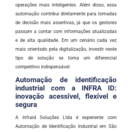
operações mais inteligentes. Além disso, essa
automação contribui diretamente para tomadas
de decisão mais assertivas, já que os gestores
passam a contar com informações atualizadas
e de alta qualidade. Em um cenário cada vez
mais orientado pela digitalização, investir neste
tipo de solução se torna um diferencial
competitivo indispensável.
Automação de identificação
industrial com a INFRA ID:
inovação acessível, flexível e
segura
A Infraid Soluções Ltda é experiente com
Automação de Identificação Industrial em São