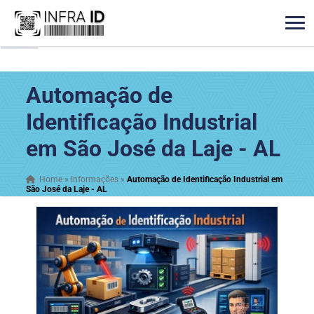
Automação de
Identificação Industrial
em São José da Laje - AL
Home
»
Informações
»
Automação de Identificação Industrial em
São José da Laje - AL