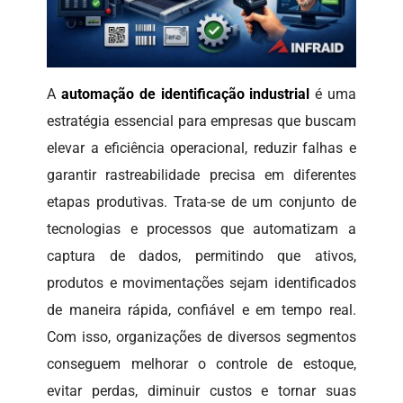
A
automação de identificação industrial
é uma
estratégia essencial para empresas que buscam
elevar a eficiência operacional, reduzir falhas e
garantir rastreabilidade precisa em diferentes
etapas produtivas. Trata-se de um conjunto de
tecnologias e processos que automatizam a
captura de dados, permitindo que ativos,
produtos e movimentações sejam identificados
de maneira rápida, confiável e em tempo real.
Com isso, organizações de diversos segmentos
conseguem melhorar o controle de estoque,
evitar perdas, diminuir custos e tornar suas