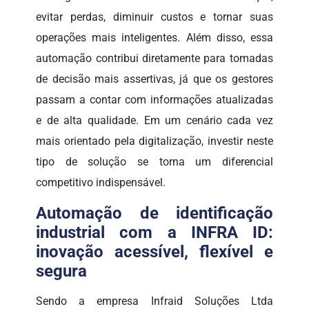
evitar perdas, diminuir custos e tornar suas
operações mais inteligentes. Além disso, essa
automação contribui diretamente para tomadas
de decisão mais assertivas, já que os gestores
passam a contar com informações atualizadas
e de alta qualidade. Em um cenário cada vez
mais orientado pela digitalização, investir neste
tipo de solução se torna um diferencial
competitivo indispensável.
Automação de identificação
industrial com a INFRA ID:
inovação acessível, flexível e
segura
Sendo a empresa Infraid Soluções Ltda