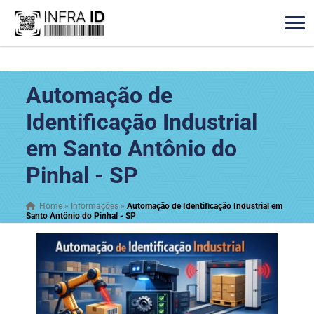
Automação de
Identificação Industrial
em Santo Antônio do
Pinhal - SP
Home
»
Informações
»
Automação de Identificação Industrial em
Santo Antônio do Pinhal - SP