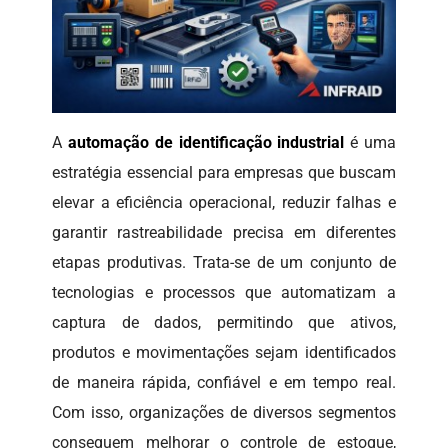
A
automação de identificação industrial
é uma
estratégia essencial para empresas que buscam
elevar a eficiência operacional, reduzir falhas e
garantir rastreabilidade precisa em diferentes
etapas produtivas. Trata-se de um conjunto de
tecnologias e processos que automatizam a
captura de dados, permitindo que ativos,
produtos e movimentações sejam identificados
de maneira rápida, confiável e em tempo real.
Com isso, organizações de diversos segmentos
conseguem melhorar o controle de estoque,