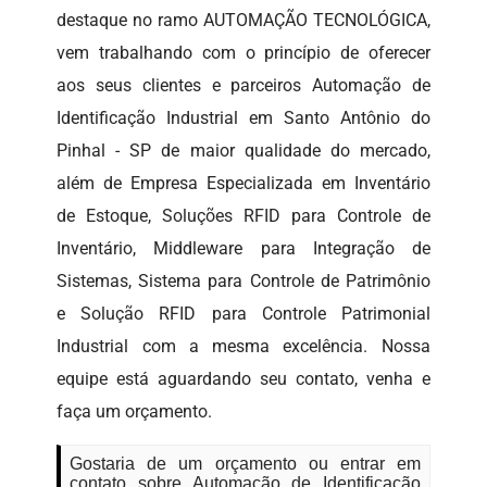
destaque no ramo AUTOMAÇÃO TECNOLÓGICA,
vem trabalhando com o princípio de oferecer
aos seus clientes e parceiros Automação de
Identificação Industrial em Santo Antônio do
Pinhal - SP de maior qualidade do mercado,
além de Empresa Especializada em Inventário
de Estoque, Soluções RFID para Controle de
Inventário, Middleware para Integração de
Sistemas, Sistema para Controle de Patrimônio
e Solução RFID para Controle Patrimonial
Industrial com a mesma excelência. Nossa
equipe está aguardando seu contato, venha e
faça um orçamento.
Gostaria de um orçamento ou entrar em
contato sobre Automação de Identificação