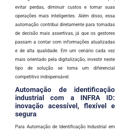
evitar perdas, diminuir custos e tornar suas
operações mais inteligentes. Além disso, essa
automação contribui diretamente para tomadas
de decisão mais assertivas, já que os gestores
passam a contar com informações atualizadas
e de alta qualidade. Em um cenário cada vez
mais orientado pela digitalização, investir neste
tipo de solução se torna um diferencial
competitivo indispensável.
Automação de identificação
industrial com a INFRA ID:
inovação acessível, flexível e
segura
Para Automação de Identificação Industrial em