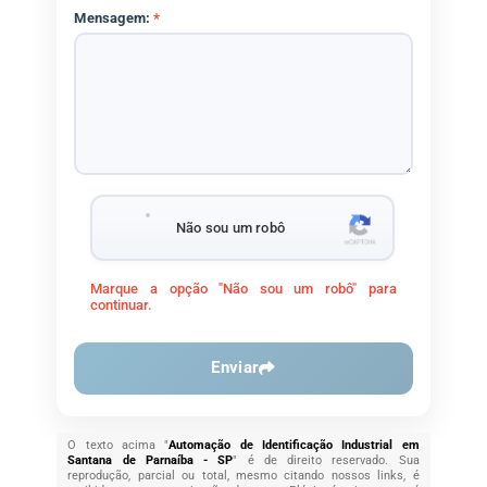
Mensagem:
*
Não sou um robô
Marque a opção "Não sou um robô" para
continuar.
Enviar
O texto acima "
Automação de Identificação Industrial em
Santana de Parnaíba - SP
" é de direito reservado. Sua
reprodução, parcial ou total, mesmo citando nossos links, é