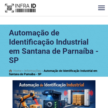
Automação de
Identificação Industrial
em Santana de Parnaíba -
SP
Home
»
Informações
»
Automação de Identificação Industrial em
Santana de Parnaíba - SP