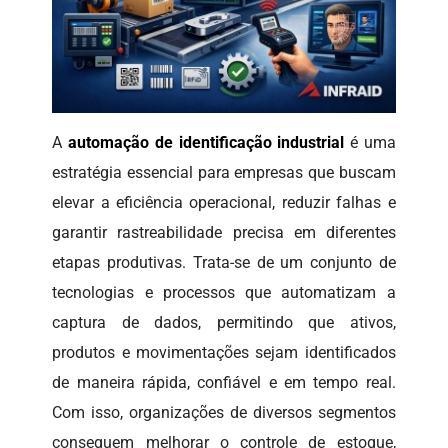
A
automação de identificação industrial
é uma
estratégia essencial para empresas que buscam
elevar a eficiência operacional, reduzir falhas e
garantir rastreabilidade precisa em diferentes
etapas produtivas. Trata-se de um conjunto de
tecnologias e processos que automatizam a
captura de dados, permitindo que ativos,
produtos e movimentações sejam identificados
de maneira rápida, confiável e em tempo real.
Com isso, organizações de diversos segmentos
conseguem melhorar o controle de estoque,