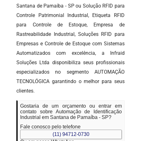
Santana de Parnaíba - SP ou Solução RFID para
Controle Patrimonial Industrial, Etiqueta RFID
para Controle de Estoque, Empresa de
Rastreabilidade Industrial, Soluções RFID para
Empresas e Controle de Estoque com Sistemas
Automatizados com excelência, a Infraid
Soluções Ltda disponibiliza seus profissionais
especializados no segmento AUTOMAÇÃO
TECNOLÓGICA garantindo o melhor para seus
clientes.
Gostaria de um orçamento ou entrar em
contato sobre Automação de Identificação
Industrial em Santana de Parnaíba - SP?
Fale conosco pelo telefone
(11) 94712-0730