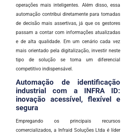
operações mais inteligentes. Além disso, essa
automação contribui diretamente para tomadas
de decisão mais assertivas, já que os gestores
passam a contar com informações atualizadas
e de alta qualidade. Em um cenário cada vez
mais orientado pela digitalização, investir neste
tipo de solução se torna um diferencial
competitivo indispensável.
Automação de identificação
industrial com a INFRA ID:
inovação acessível, flexível e
segura
Empregando os principais recursos
comercializados, a Infraid Soluções Ltda é líder