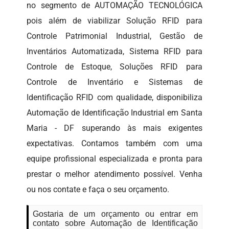
no segmento de AUTOMAÇÃO TECNOLÓGICA
pois além de viabilizar Solução RFID para
Controle Patrimonial Industrial, Gestão de
Inventários Automatizada, Sistema RFID para
Controle de Estoque, Soluções RFID para
Controle de Inventário e Sistemas de
Identificação RFID com qualidade, disponibiliza
Automação de Identificação Industrial em Santa
Maria - DF superando às mais exigentes
expectativas. Contamos também com uma
equipe profissional especializada e pronta para
prestar o melhor atendimento possível. Venha
ou nos contate e faça o seu orçamento.
Gostaria de um orçamento ou entrar em
contato sobre Automação de Identificação