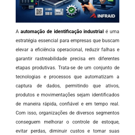
A
automação de identificação industrial
é uma
estratégia essencial para empresas que buscam
elevar a eficiência operacional, reduzir falhas e
garantir rastreabilidade precisa em diferentes
etapas produtivas. Trata-se de um conjunto de
tecnologias e processos que automatizam a
captura de dados, permitindo que ativos,
produtos e movimentações sejam identificados
de maneira rápida, confiável e em tempo real.
Com isso, organizações de diversos segmentos
conseguem melhorar o controle de estoque,
evitar perdas, diminuir custos e tornar suas