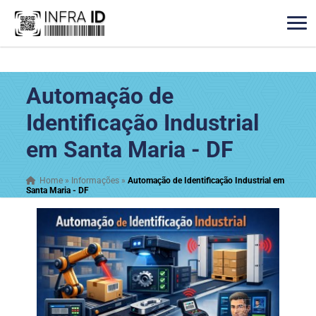
Automação de
Identificação Industrial
em Santa Maria - DF
Home
»
Informações
»
Automação de Identificação Industrial em
Santa Maria - DF