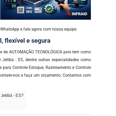
o WhatsApp e fale agora com nossa equipe.
 flexível e segura
o setor de AUTOMAÇÃO TECNOLÓGICA pois tem como
 Jetibá - ES, dentre outras especialidades como
 para Controle Estoque, Rastreamento e Controle
. Contate-nos e faça um orçamento. Contamos com
 Jetibá - ES?