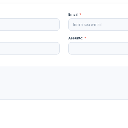
Email:
*
Assunto:
*