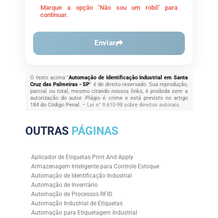
Marque a opção "Não sou um robô" para
continuar.
Enviar
O texto acima "
Automação de Identificação Industrial em Santa
Cruz das Palmeiras - SP
" é de direito reservado. Sua reprodução,
parcial ou total, mesmo citando nossos links, é proibida sem a
autorização do autor. Plágio é crime e está previsto no artigo
184 do Código Penal. –
Lei n° 9.610-98 sobre direitos autorais
.
OUTRAS
PÁGINAS
Aplicador de Etiquetas Print And Apply
Armazenagem Inteligente para Controle Estoque
Automação de Identificação Industrial
Automação de Inventário
Automação de Processos RFID
Automação Industrial de Etiquetas
Automação para Etiquetagem Industrial