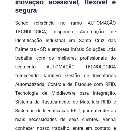
inovação acessível, flexível e
segura
Sendo referência no ramo AUTOMAÇÃO
TECNOLÓGICA, dispondo Automação de
Identificação Industrial em Santa Cruz das
Palmeiras - SP, a empresa Infraid Soluções Ltda
trabalha com os melhores profissionais do
segmento AUTOMAÇÃO TECNOLÓGICA
fornecendo, também Gestão de Inventários
Automatizada, Controle de Estoque com RFID,
Tecnologia de Middleware para Integração,
Sistema de Rastreamento de Materiais RFID e
Sistemas de Identificação RFID, para atender as
reais necessidades de seus clientes. Venha
conhecer nosso trabalho, entre em contato e