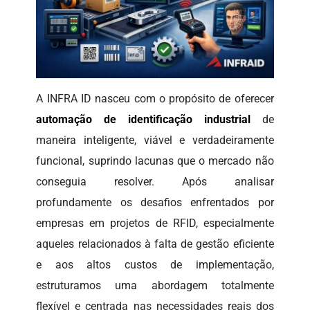
A INFRA ID nasceu com o propósito de oferecer
automação de identificação industrial
de
maneira inteligente, viável e verdadeiramente
funcional, suprindo lacunas que o mercado não
conseguia resolver. Após analisar
profundamente os desafios enfrentados por
empresas em projetos de RFID, especialmente
aqueles relacionados à falta de gestão eficiente
e aos altos custos de implementação,
estruturamos uma abordagem totalmente
flexível e centrada nas necessidades reais dos