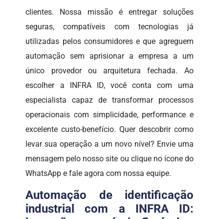
clientes. Nossa missão é entregar soluções
seguras, compatíveis com tecnologias já
utilizadas pelos consumidores e que agreguem
automação sem aprisionar a empresa a um
único provedor ou arquitetura fechada. Ao
escolher a INFRA ID, você conta com uma
especialista capaz de transformar processos
operacionais com simplicidade, performance e
excelente custo-benefício. Quer descobrir como
levar sua operação a um novo nível? Envie uma
mensagem pelo nosso site ou clique no ícone do
WhatsApp e fale agora com nossa equipe.
Automação de identificação
industrial com a INFRA ID: