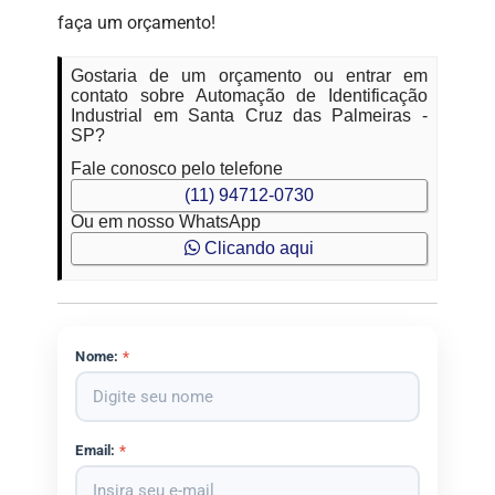
faça um orçamento!
Gostaria de um orçamento ou entrar em
contato sobre Automação de Identificação
Industrial em Santa Cruz das Palmeiras -
SP?
Fale conosco pelo telefone
(11) 94712-0730
Ou em nosso WhatsApp
Clicando aqui
Nome:
*
Email:
*