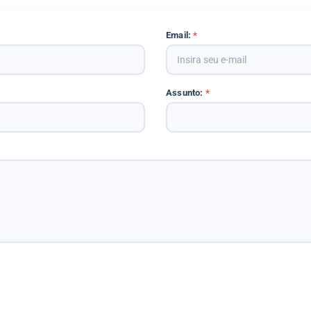
Email:
*
Assunto:
*