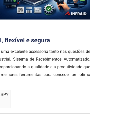
 flexível e segura
uma excelente assessoria tanto nas questões de
strial, Sistema de Recebimentos Automatizado,
roporcionando a qualidade e a produtividade que
 melhores ferramentas para conceder um ótimo
- SP?