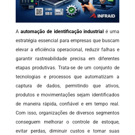
A
automação de identificação industrial
é uma
estratégia essencial para empresas que buscam
elevar a eficiência operacional, reduzir falhas e
garantir rastreabilidade precisa em diferentes
etapas produtivas. Trata-se de um conjunto de
tecnologias e processos que automatizam a
captura de dados, permitindo que ativos,
produtos e movimentações sejam identificados
de maneira rápida, confiável e em tempo real.
Com isso, organizações de diversos segmentos
conseguem melhorar o controle de estoque,
evitar perdas, diminuir custos e tornar suas