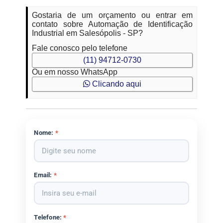
Gostaria de um orçamento ou entrar em
contato sobre Automação de Identificação
Industrial em Salesópolis - SP?
Fale conosco pelo telefone
(11) 94712-0730
Ou em nosso WhatsApp
Clicando aqui
Nome:
*
Email:
*
Telefone:
*