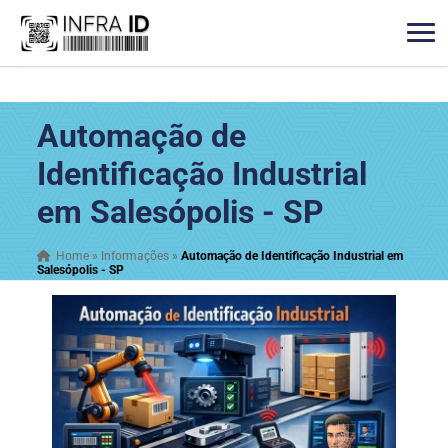
Automação de
Identificação Industrial
em Salesópolis - SP
Home
»
Informações
»
Automação de Identificação Industrial em
Salesópolis - SP