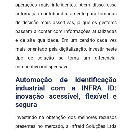
operações mais inteligentes. Além disso, essa
automação contribui diretamente para tomadas
de decisão mais assertivas, já que os gestores
passam a contar com informações atualizadas
e de alta qualidade. Em um cenário cada vez
mais orientado pela digitalização, investir neste
tipo de solução se torna um diferencial
competitivo indispensável.
Automação de identificação
industrial com a INFRA ID:
inovação acessível, flexível e
segura
Investindo na obtenção dos melhores recursos
presentes no mercado, a Infraid Soluções Ltda