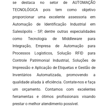
se destaca no setor de AUTOMAÇÃO
TECNOLÓGICA pois tem como objetivo
proporcionar uma excelente assessoria em
Automação de Identificação Industrial em
Salesópolis - SP, dentre outras especialidades
como Tecnologia de Middleware para
Integração, Empresa de Automação para
Processos Logísticos, Solução RFID para
Controle Patrimonial Industrial, Soluções de
Impressão e Aplicação de Etiquetas e Gestão de
Inventários Automatizada, promovendo a
qualidade aliada à eficiência. Contate-nos e faça
um orçamento. Contamos com excelentes
ferramentas e ótimos profissionais visando
prestar o melhor atendimento possível.