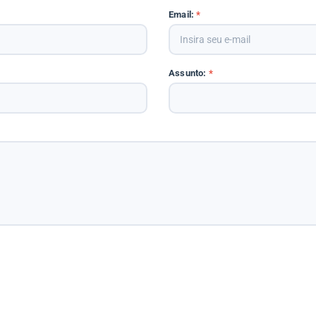
Email:
*
Assunto:
*