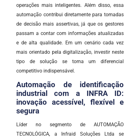
operações mais inteligentes. Além disso, essa
automação contribui diretamente para tomadas
de decisão mais assertivas, já que os gestores
passam a contar com informações atualizadas
e de alta qualidade. Em um cenário cada vez
mais orientado pela digitalização, investir neste
tipo de solução se torna um diferencial
competitivo indispensável.
Automação de identificação
industrial com a INFRA ID:
inovação acessível, flexível e
segura
Líder no segmento de AUTOMAÇÃO
TECNOLÓGICA, a Infraid Soluções Ltda se