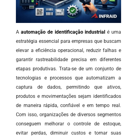
A
automação de identificação industrial
é uma
estratégia essencial para empresas que buscam
elevar a eficiência operacional, reduzir falhas e
garantir rastreabilidade precisa em diferentes
etapas produtivas. Trata-se de um conjunto de
tecnologias e processos que automatizam a
captura de dados, permitindo que ativos,
produtos e movimentações sejam identificados
de maneira rápida, confiável e em tempo real.
Com isso, organizações de diversos segmentos
conseguem melhorar o controle de estoque,
evitar perdas, diminuir custos e tornar suas