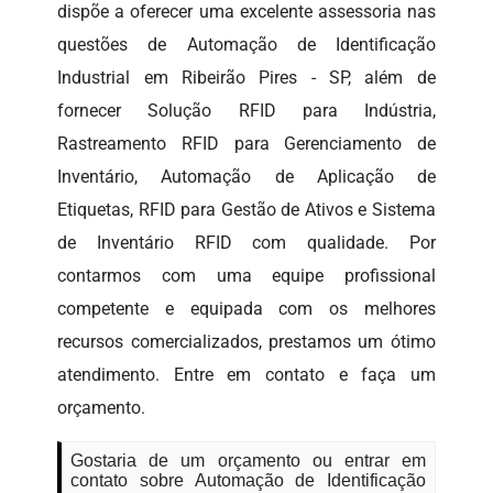
dispõe a oferecer uma excelente assessoria nas
questões de Automação de Identificação
Industrial em Ribeirão Pires - SP, além de
fornecer Solução RFID para Indústria,
Rastreamento RFID para Gerenciamento de
Inventário, Automação de Aplicação de
Etiquetas, RFID para Gestão de Ativos e Sistema
de Inventário RFID com qualidade. Por
contarmos com uma equipe profissional
competente e equipada com os melhores
recursos comercializados, prestamos um ótimo
atendimento. Entre em contato e faça um
orçamento.
Gostaria de um orçamento ou entrar em
contato sobre Automação de Identificação