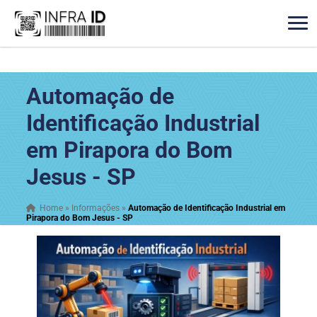
Automação de
Identificação Industrial
em Pirapora do Bom
Jesus - SP
Home
»
Informações
»
Automação de Identificação Industrial em
Pirapora do Bom Jesus - SP