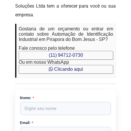
Soluções Ltda tem a oferecer para você ou sua
empresa.
Gostaria de um orçamento ou entrar em
contato sobre Automação de Identificação
Industrial em Pirapora do Bom Jesus - SP?
Fale conosco pelo telefone
(11) 94712-0730
Ou em nosso WhatsApp
Clicando aqui
Nome:
*
Email:
*