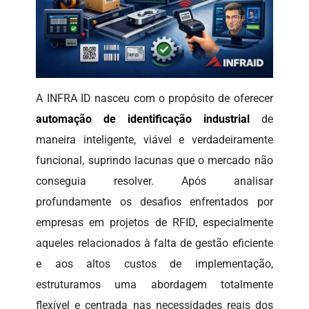
A INFRA ID nasceu com o propósito de oferecer
automação de identificação industrial
de
maneira inteligente, viável e verdadeiramente
funcional, suprindo lacunas que o mercado não
conseguia resolver. Após analisar
profundamente os desafios enfrentados por
empresas em projetos de RFID, especialmente
aqueles relacionados à falta de gestão eficiente
e aos altos custos de implementação,
estruturamos uma abordagem totalmente
flexível e centrada nas necessidades reais dos