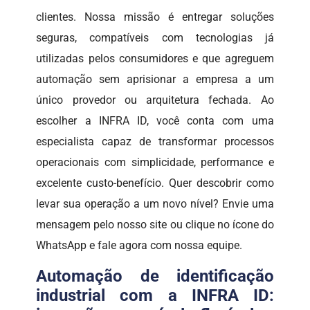
clientes. Nossa missão é entregar soluções
seguras, compatíveis com tecnologias já
utilizadas pelos consumidores e que agreguem
automação sem aprisionar a empresa a um
único provedor ou arquitetura fechada. Ao
escolher a INFRA ID, você conta com uma
especialista capaz de transformar processos
operacionais com simplicidade, performance e
excelente custo-benefício. Quer descobrir como
levar sua operação a um novo nível? Envie uma
mensagem pelo nosso site ou clique no ícone do
WhatsApp e fale agora com nossa equipe.
Automação de identificação
industrial com a INFRA ID: