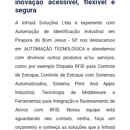
inovação acessível, flexível e
segura
A Infraid Soluções Ltda é experiente com
Automação de Identificação Industrial em
Pirapora do Bom Jesus - SP, nos destacamos
em AUTOMAÇÃO TECNOLÓGICA e atendemos
com diversos outros produtos e/ou serviços,
como por exemplo Etiqueta RFID para Controle
de Estoque, Controle de Estoque com Sistemas
Automatizados, Sistema Print And Apply
Industrial, Tecnologia de Middleware e
Ferramentas para Integração e Rastreamento de
Ativos com RFID. Nossa equipe está
aguardando seu contato, venha, faça um
orçamento e conheça as soluções que a Infraid