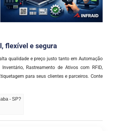
 flexível e segura
a qualidade e preço justo tanto em Automação
Inventário, Rastreamento de Ativos com RFID,
iquetagem para seus clientes e parceiros. Conte
gaba - SP?