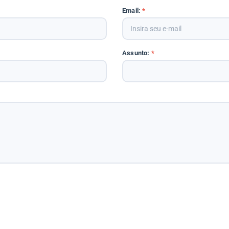
Email:
*
Assunto:
*