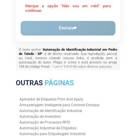
Marque a opção "Não sou um robô" para
continuar.
Enviar
O texto acima "
Automação de Identificação Industrial em Pedro
de Toledo - SP
" é de direito reservado. Sua reprodução, parcial
ou total, mesmo citando nossos links, é proibida sem a
autorização do autor. Plágio é crime e está previsto no artigo
184 do Código Penal. –
Lei n° 9.610-98 sobre direitos autorais
.
OUTRAS
PÁGINAS
Aplicador de Etiquetas Print And Apply
Armazenagem Inteligente para Controle Estoque
Automação de Identificação Industrial
Automação de Inventário
Automação de Processos RFID
Automação Industrial de Etiquetas
Automação para Etiquetagem Industrial