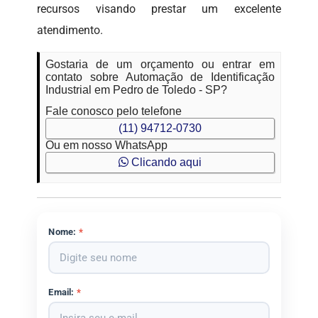
recursos visando prestar um excelente
atendimento.
Gostaria de um orçamento ou entrar em
contato sobre Automação de Identificação
Industrial em Pedro de Toledo - SP?
Fale conosco pelo telefone
(11) 94712-0730
Ou em nosso WhatsApp
Clicando aqui
Nome:
*
Email:
*