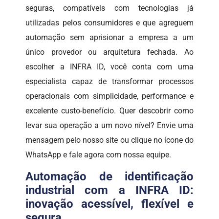
seguras, compatíveis com tecnologias já
utilizadas pelos consumidores e que agreguem
automação sem aprisionar a empresa a um
único provedor ou arquitetura fechada. Ao
escolher a INFRA ID, você conta com uma
especialista capaz de transformar processos
operacionais com simplicidade, performance e
excelente custo-benefício. Quer descobrir como
levar sua operação a um novo nível? Envie uma
mensagem pelo nosso site ou clique no ícone do
WhatsApp e fale agora com nossa equipe.
Automação de identificação
industrial com a INFRA ID:
inovação acessível, flexível e
segura