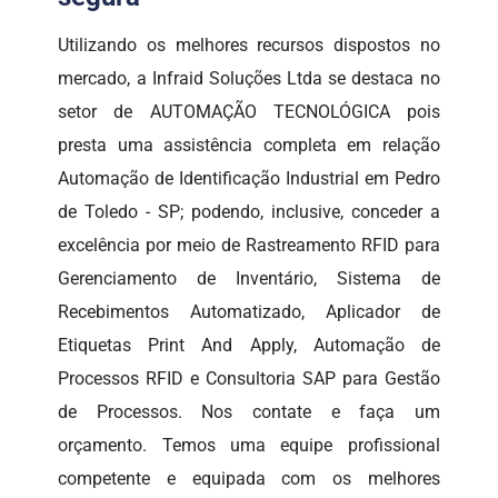
Utilizando os melhores recursos dispostos no
mercado, a Infraid Soluções Ltda se destaca no
setor de AUTOMAÇÃO TECNOLÓGICA pois
presta uma assistência completa em relação
Automação de Identificação Industrial em Pedro
de Toledo - SP; podendo, inclusive, conceder a
excelência por meio de Rastreamento RFID para
Gerenciamento de Inventário, Sistema de
Recebimentos Automatizado, Aplicador de
Etiquetas Print And Apply, Automação de
Processos RFID e Consultoria SAP para Gestão
de Processos. Nos contate e faça um
orçamento. Temos uma equipe profissional
competente e equipada com os melhores