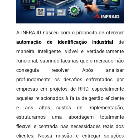
A INFRA ID nasceu com o propósito de oferecer
automação de identificação industrial
de
maneira inteligente, viável e verdadeiramente
funcional, suprindo lacunas que o mercado não
conseguia resolver. Após analisar
profundamente os desafios enfrentados por
empresas em projetos de RFID, especialmente
aqueles relacionados à falta de gestão eficiente
e aos altos custos de implementação,
estruturamos uma abordagem totalmente
flexível e centrada nas necessidades reais dos
clientes. Nossa missão é entregar soluções