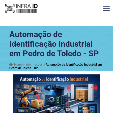
Automação de
Identificação Industrial
em Pedro de Toledo - SP
Home
»
Informações
»
Automação de Identificação Industrial em
Pedro de Toledo - SP