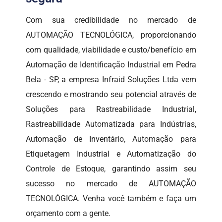
Com sua credibilidade no mercado de
AUTOMAÇÃO TECNOLÓGICA, proporcionando
com qualidade, viabilidade e custo/benefício em
Automação de Identificação Industrial em Pedra
Bela - SP, a empresa Infraid Soluções Ltda vem
crescendo e mostrando seu potencial através de
Soluções para Rastreabilidade Industrial,
Rastreabilidade Automatizada para Indústrias,
Automação de Inventário, Automação para
Etiquetagem Industrial e Automatização do
Controle de Estoque, garantindo assim seu
sucesso no mercado de AUTOMAÇÃO
TECNOLÓGICA. Venha você também e faça um
orçamento com a gente.