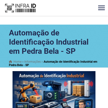
Automação de
Identificação Industrial
em Pedra Bela - SP
Home
»
Informações
»
Automação de Identificação Industrial em
Pedra Bela - SP