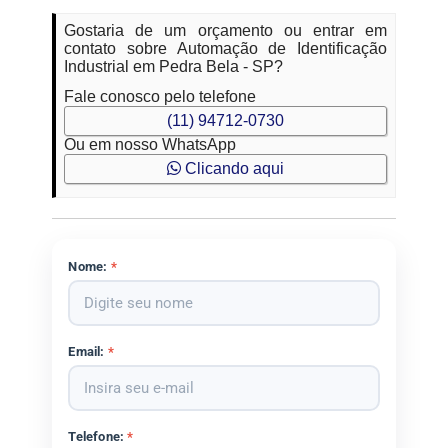
Gostaria de um orçamento ou entrar em
contato sobre Automação de Identificação
Industrial em Pedra Bela - SP?
Fale conosco pelo telefone
(11) 94712-0730
Ou em nosso WhatsApp
Clicando aqui
Nome:
*
Email:
*
Telefone:
*