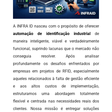
A INFRA ID nasceu com o propósito de oferecer
automação de identificação industrial
de
maneira inteligente, viável e verdadeiramente
funcional, suprindo lacunas que o mercado não
conseguia resolver. Após analisar
profundamente os desafios enfrentados por
empresas em projetos de RFID, especialmente
aqueles relacionados à falta de gestão eficiente
e aos altos custos de implementação,
estruturamos uma abordagem totalmente
flexível e centrada nas necessidades reais dos
clientes. Nossa missão é entregar soluções