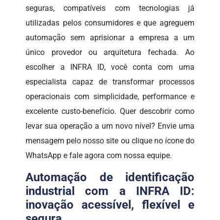
seguras, compatíveis com tecnologias já
utilizadas pelos consumidores e que agreguem
automação sem aprisionar a empresa a um
único provedor ou arquitetura fechada. Ao
escolher a INFRA ID, você conta com uma
especialista capaz de transformar processos
operacionais com simplicidade, performance e
excelente custo-benefício. Quer descobrir como
levar sua operação a um novo nível? Envie uma
mensagem pelo nosso site ou clique no ícone do
WhatsApp e fale agora com nossa equipe.
Automação de identificação
industrial com a INFRA ID:
inovação acessível, flexível e
segura