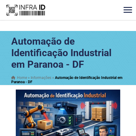
Automação de
Identificação Industrial
em Paranoa - DF
Home
»
Informações
»
Automação de Identificação Industrial em
Paranoa - DF