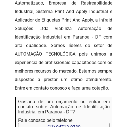
Automatizado, Empresa de Rastreabilidade
Industrial, Sistema Print And Apply Industrial e
Aplicador de Etiquetas Print And Apply, a Infraid
Soluções Ltda viabiliza Automação de
Identificação Industrial em Paranoa - DF com
alta qualidade. Somos líderes do setor de
AUTOMAÇÃO TECNOLÓGICA pois unimos a
experiência de profissionais capacitados com os
melhores recursos do mercado. Estamos sempre
dispostos a prestar um ótimo atendimento.
Entre em contato conosco e faça uma cotação.
Gostaria de um orçamento ou entrar em
contato sobre Automação de Identificação
Industrial em Paranoa - DF?
Fale conosco pelo telefone