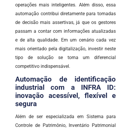
operações mais inteligentes. Além disso, essa
automação contribui diretamente para tomadas
de decisão mais assertivas, já que os gestores
passam a contar com informações atualizadas
e de alta qualidade. Em um cenário cada vez
mais orientado pela digitalização, investir neste
tipo de solução se torna um diferencial
competitivo indispensável.
Automação de identificação
industrial com a INFRA ID:
inovação acessível, flexível e
segura
Além de ser especializada em Sistema para
Controle de Patrimônio, Inventário Patrimonial