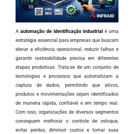
A
automação de identificação industrial
é uma
estratégia essencial para empresas que buscam
elevar a eficiência operacional, reduzir falhas e
garantir rastreabilidade precisa em diferentes
etapas produtivas. Trata-se de um conjunto de
tecnologias e processos que automatizam a
captura de dados, permitindo que ativos,
produtos e movimentações sejam identificados
de maneira rápida, confiável e em tempo real.
Com isso, organizações de diversos segmentos
conseguem melhorar o controle de estoque,
evitar perdas, diminuir custos e tornar suas