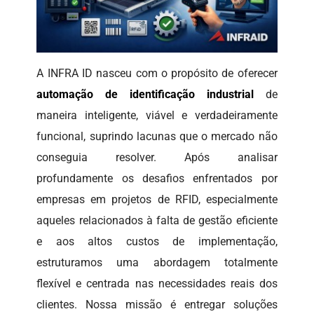
A INFRA ID nasceu com o propósito de oferecer
automação de identificação industrial
de
maneira inteligente, viável e verdadeiramente
funcional, suprindo lacunas que o mercado não
conseguia resolver. Após analisar
profundamente os desafios enfrentados por
empresas em projetos de RFID, especialmente
aqueles relacionados à falta de gestão eficiente
e aos altos custos de implementação,
estruturamos uma abordagem totalmente
flexível e centrada nas necessidades reais dos
clientes. Nossa missão é entregar soluções