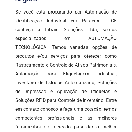
Se você está procurando por Automação de
Identificação Industrial em Paracuru - CE
conheça a Infraid Soluções Ltda, somos
especializados em AUTOMAÇÃO
TECNOLÓGICA. Temos variadas opções de
produtos e/ou serviços para oferecer, como
Rastreamento e Controle de Ativos Patrimoniais,
Automação para Etiquetagem Industrial,
Inventário de Estoque Automatizado, Soluções
de Impressão e Aplicação de Etiquetas e
Soluções RFID para Controle de Inventário. Entre
em contato conosco e faça uma cotação, temos
competentes profissionais e as melhores
ferramentas do mercado para dar o melhor