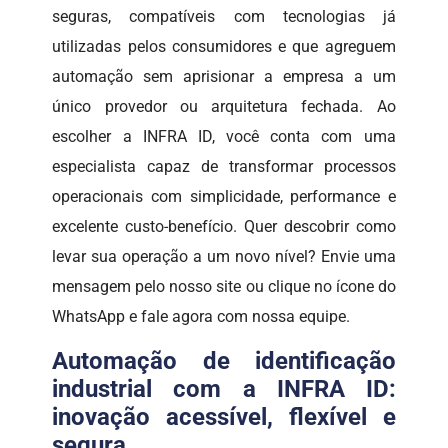
seguras, compatíveis com tecnologias já
utilizadas pelos consumidores e que agreguem
automação sem aprisionar a empresa a um
único provedor ou arquitetura fechada. Ao
escolher a INFRA ID, você conta com uma
especialista capaz de transformar processos
operacionais com simplicidade, performance e
excelente custo-benefício. Quer descobrir como
levar sua operação a um novo nível? Envie uma
mensagem pelo nosso site ou clique no ícone do
WhatsApp e fale agora com nossa equipe.
Automação de identificação
industrial com a INFRA ID:
inovação acessível, flexível e
segura