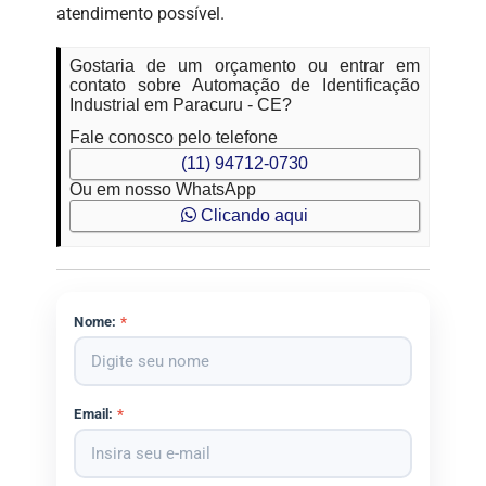
atendimento possível.
Gostaria de um orçamento ou entrar em
contato sobre Automação de Identificação
Industrial em Paracuru - CE?
Fale conosco pelo telefone
(11) 94712-0730
Ou em nosso WhatsApp
Clicando aqui
Nome:
*
Email:
*