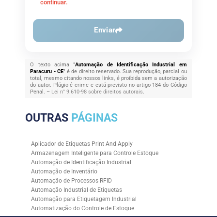
continuar.
Enviar
O texto acima "
Automação de Identificação Industrial em
Paracuru - CE
" é de direito reservado. Sua reprodução, parcial ou
total, mesmo citando nossos links, é proibida sem a autorização
do autor. Plágio é crime e está previsto no artigo 184 do Código
Penal. –
Lei n° 9.610-98 sobre direitos autorais
.
OUTRAS
PÁGINAS
Aplicador de Etiquetas Print And Apply
Armazenagem Inteligente para Controle Estoque
Automação de Identificação Industrial
Automação de Inventário
Automação de Processos RFID
Automação Industrial de Etiquetas
Automação para Etiquetagem Industrial
Automatização do Controle de Estoque