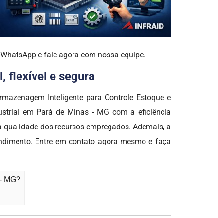
o WhatsApp e fale agora com nossa equipe.
 flexível e segura
rmazenagem Inteligente para Controle Estoque e
ustrial em Pará de Minas - MG com a eficiência
qualidade dos recursos empregados. Ademais, a
endimento. Entre em contato agora mesmo e faça
 - MG?