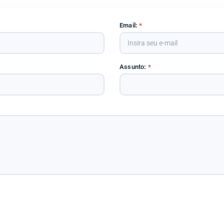
Email:
*
Assunto:
*