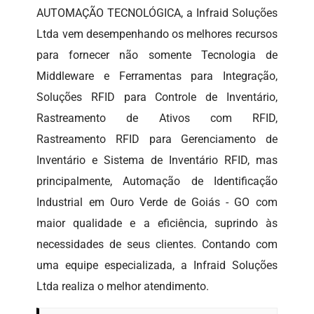
AUTOMAÇÃO TECNOLÓGICA, a Infraid Soluções
Ltda vem desempenhando os melhores recursos
para fornecer não somente Tecnologia de
Middleware e Ferramentas para Integração,
Soluções RFID para Controle de Inventário,
Rastreamento de Ativos com RFID,
Rastreamento RFID para Gerenciamento de
Inventário e Sistema de Inventário RFID, mas
principalmente, Automação de Identificação
Industrial em Ouro Verde de Goiás - GO com
maior qualidade e a eficiência, suprindo às
necessidades de seus clientes. Contando com
uma equipe especializada, a Infraid Soluções
Ltda realiza o melhor atendimento.