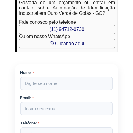
Gostaria de um orçamento ou entrar em
contato sobre Automação de Identificação
Industrial em Ouro Verde de Goiás - GO?
Fale conosco pelo telefone
(11) 94712-0730
Ou em nosso WhatsApp
Clicando aqui
Nome:
*
Email:
*
Telefone:
*