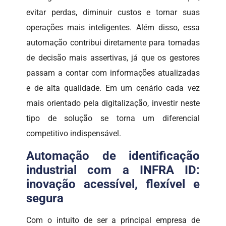
evitar perdas, diminuir custos e tornar suas
operações mais inteligentes. Além disso, essa
automação contribui diretamente para tomadas
de decisão mais assertivas, já que os gestores
passam a contar com informações atualizadas
e de alta qualidade. Em um cenário cada vez
mais orientado pela digitalização, investir neste
tipo de solução se torna um diferencial
competitivo indispensável.
Automação de identificação
industrial com a INFRA ID:
inovação acessível, flexível e
segura
Com o intuito de ser a principal empresa de