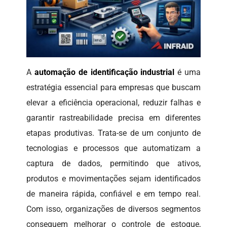
A
automação de identificação industrial
é uma
estratégia essencial para empresas que buscam
elevar a eficiência operacional, reduzir falhas e
garantir rastreabilidade precisa em diferentes
etapas produtivas. Trata-se de um conjunto de
tecnologias e processos que automatizam a
captura de dados, permitindo que ativos,
produtos e movimentações sejam identificados
de maneira rápida, confiável e em tempo real.
Com isso, organizações de diversos segmentos
conseguem melhorar o controle de estoque,