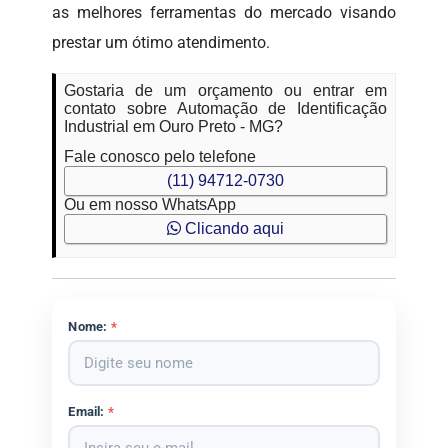
as melhores ferramentas do mercado visando
prestar um ótimo atendimento.
Gostaria de um orçamento ou entrar em
contato sobre Automação de Identificação
Industrial em Ouro Preto - MG?
Fale conosco pelo telefone
(11) 94712-0730
Ou em nosso WhatsApp
Clicando aqui
Nome:
*
Email:
*