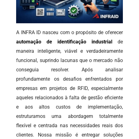
A INFRA ID nasceu com o propósito de oferecer
automação de identificação industrial
de
maneira inteligente, viável e verdadeiramente
funcional, suprindo lacunas que o mercado não
conseguia resolver. Após analisar
profundamente os desafios enfrentados por
empresas em projetos de RFID, especialmente
aqueles relacionados à falta de gestão eficiente
e aos altos custos de implementação,
estruturamos uma abordagem totalmente
flexível e centrada nas necessidades reais dos
clientes. Nossa missão é entregar soluções