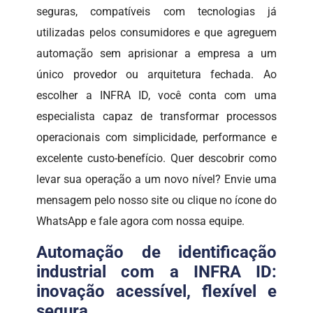
seguras, compatíveis com tecnologias já
utilizadas pelos consumidores e que agreguem
automação sem aprisionar a empresa a um
único provedor ou arquitetura fechada. Ao
escolher a INFRA ID, você conta com uma
especialista capaz de transformar processos
operacionais com simplicidade, performance e
excelente custo-benefício. Quer descobrir como
levar sua operação a um novo nível? Envie uma
mensagem pelo nosso site ou clique no ícone do
WhatsApp e fale agora com nossa equipe.
Automação de identificação
industrial com a INFRA ID:
inovação acessível, flexível e
segura