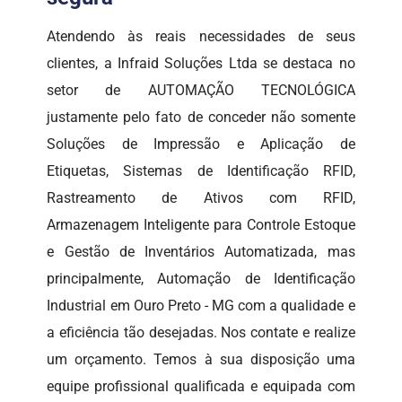
Atendendo às reais necessidades de seus
clientes, a Infraid Soluções Ltda se destaca no
setor de AUTOMAÇÃO TECNOLÓGICA
justamente pelo fato de conceder não somente
Soluções de Impressão e Aplicação de
Etiquetas, Sistemas de Identificação RFID,
Rastreamento de Ativos com RFID,
Armazenagem Inteligente para Controle Estoque
e Gestão de Inventários Automatizada, mas
principalmente, Automação de Identificação
Industrial em Ouro Preto - MG com a qualidade e
a eficiência tão desejadas. Nos contate e realize
um orçamento. Temos à sua disposição uma
equipe profissional qualificada e equipada com