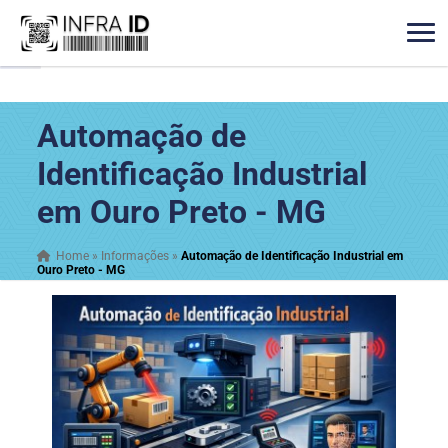
Automação de
Identificação Industrial
em Ouro Preto - MG
Home
»
Informações
»
Automação de Identificação Industrial em
Ouro Preto - MG