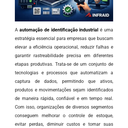
A
automação de identificação industrial
é uma
estratégia essencial para empresas que buscam
elevar a eficiência operacional, reduzir falhas e
garantir rastreabilidade precisa em diferentes
etapas produtivas. Trata-se de um conjunto de
tecnologias e processos que automatizam a
captura de dados, permitindo que ativos,
produtos e movimentações sejam identificados
de maneira rápida, confiável e em tempo real.
Com isso, organizações de diversos segmentos
conseguem melhorar o controle de estoque,
evitar perdas, diminuir custos e tornar suas