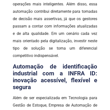
operações mais inteligentes. Além disso, essa
automação contribui diretamente para tomadas
de decisão mais assertivas, já que os gestores
passam a contar com informações atualizadas
e de alta qualidade. Em um cenário cada vez
mais orientado pela digitalização, investir neste
tipo de solução se torna um diferencial
competitivo indispensável.
Automação de identificação
industrial com a INFRA ID:
inovação acessível, flexível e
segura
Além de ser especializada em Tecnologia para
Gestão de Estoque, Empresa de Automação de