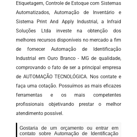
Etiquetagem, Controle de Estoque com Sistemas
Automatizados, Automação de Inventário e
Sistema Print And Apply Industrial, a Infraid
Soluções Ltda investe na obtenção dos
melhores recursos disponíveis no mercado a fim
de fornecer Automação de Identificação
Industrial em Ouro Branco - MG de qualidade,
comprovando o fato de ser a principal empresa
de AUTOMAÇÃO TECNOLÓGICA. Nos contate e
faça uma cotação. Possuímos as mais eficazes
ferramentas e os mais competentes
profissionais objetivando prestar o melhor
atendimento possível.
Gostaria de um orçamento ou entrar em
contato sobre Automação de Identificação