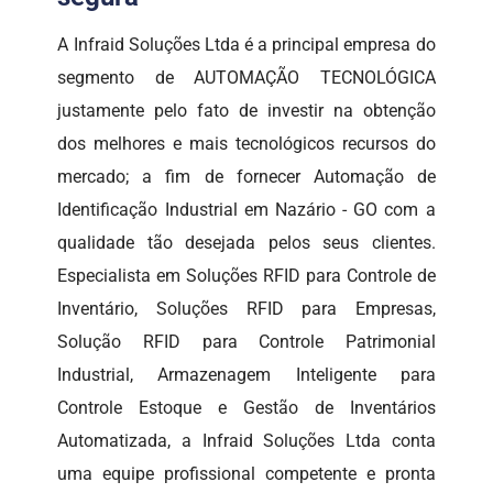
A Infraid Soluções Ltda é a principal empresa do
segmento de AUTOMAÇÃO TECNOLÓGICA
justamente pelo fato de investir na obtenção
dos melhores e mais tecnológicos recursos do
mercado; a fim de fornecer Automação de
Identificação Industrial em Nazário - GO com a
qualidade tão desejada pelos seus clientes.
Especialista em Soluções RFID para Controle de
Inventário, Soluções RFID para Empresas,
Solução RFID para Controle Patrimonial
Industrial, Armazenagem Inteligente para
Controle Estoque e Gestão de Inventários
Automatizada, a Infraid Soluções Ltda conta
uma equipe profissional competente e pronta