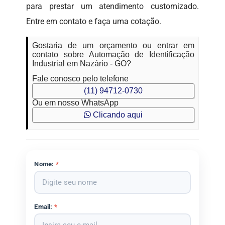
para prestar um atendimento customizado.
Entre em contato e faça uma cotação.
Gostaria de um orçamento ou entrar em
contato sobre Automação de Identificação
Industrial em Nazário - GO?
Fale conosco pelo telefone
(11) 94712-0730
Ou em nosso WhatsApp
Clicando aqui
Nome:
*
Email:
*