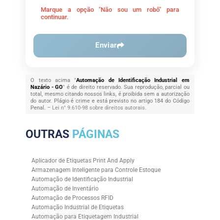
Marque a opção "Não sou um robô" para
continuar.
Enviar
O texto acima "
Automação de Identificação Industrial em
Nazário - GO
" é de direito reservado. Sua reprodução, parcial ou
total, mesmo citando nossos links, é proibida sem a autorização
do autor. Plágio é crime e está previsto no artigo 184 do Código
Penal. –
Lei n° 9.610-98 sobre direitos autorais
.
OUTRAS
PÁGINAS
Aplicador de Etiquetas Print And Apply
Armazenagem Inteligente para Controle Estoque
Automação de Identificação Industrial
Automação de Inventário
Automação de Processos RFID
Automação Industrial de Etiquetas
Automação para Etiquetagem Industrial