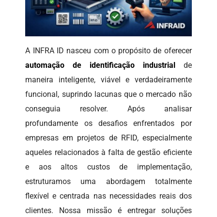
A INFRA ID nasceu com o propósito de oferecer
automação de identificação industrial
de
maneira inteligente, viável e verdadeiramente
funcional, suprindo lacunas que o mercado não
conseguia resolver. Após analisar
profundamente os desafios enfrentados por
empresas em projetos de RFID, especialmente
aqueles relacionados à falta de gestão eficiente
e aos altos custos de implementação,
estruturamos uma abordagem totalmente
flexível e centrada nas necessidades reais dos
clientes. Nossa missão é entregar soluções