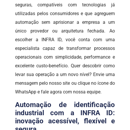
seguras, compatíveis com tecnologias já
utilizadas pelos consumidores e que agreguem
automação sem aprisionar a empresa a um
único provedor ou arquitetura fechada. Ao
escolher a INFRA ID, você conta com uma
especialista capaz de transformar processos
operacionais com simplicidade, performance e
excelente custo-benefício. Quer descobrir como
levar sua operação a um novo nível? Envie uma
mensagem pelo nosso site ou clique no ícone do
WhatsApp e fale agora com nossa equipe.
Automação de identificação
industrial com a INFRA ID:
inovação acessível, flexível e
segura