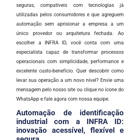
seguras, compatíveis com tecnologias já
utilizadas pelos consumidores e que agreguem
automação sem aprisionar a empresa a um
único provedor ou arquitetura fechada. Ao
escolher a INFRA ID, você conta com uma
especialista capaz de transformar processos
operacionais com simplicidade, performance e
excelente custo-benefício. Quer descobrir como
levar sua operação a um novo nível? Envie uma
mensagem pelo nosso site ou clique no ícone do
WhatsApp e fale agora com nossa equipe.
Automação de identificação
industrial com a INFRA ID:
inovação acessível, flexível e
segura