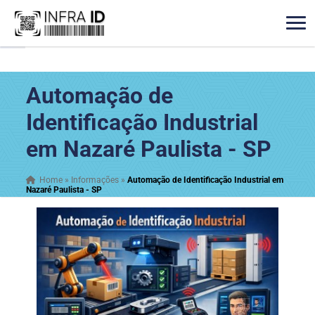
Automação de
Identificação Industrial
em Nazaré Paulista - SP
Home
»
Informações
»
Automação de Identificação Industrial em
Nazaré Paulista - SP