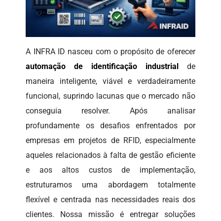
A INFRA ID nasceu com o propósito de oferecer
automação de identificação industrial
de
maneira inteligente, viável e verdadeiramente
funcional, suprindo lacunas que o mercado não
conseguia resolver. Após analisar
profundamente os desafios enfrentados por
empresas em projetos de RFID, especialmente
aqueles relacionados à falta de gestão eficiente
e aos altos custos de implementação,
estruturamos uma abordagem totalmente
flexível e centrada nas necessidades reais dos
clientes. Nossa missão é entregar soluções