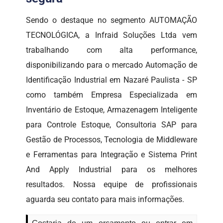
Sendo o destaque no segmento AUTOMAÇÃO
TECNOLÓGICA, a Infraid Soluções Ltda vem
trabalhando com alta performance,
disponibilizando para o mercado Automação de
Identificação Industrial em Nazaré Paulista - SP
como também Empresa Especializada em
Inventário de Estoque, Armazenagem Inteligente
para Controle Estoque, Consultoria SAP para
Gestão de Processos, Tecnologia de Middleware
e Ferramentas para Integração e Sistema Print
And Apply Industrial para os melhores
resultados. Nossa equipe de profissionais
aguarda seu contato para mais informações.