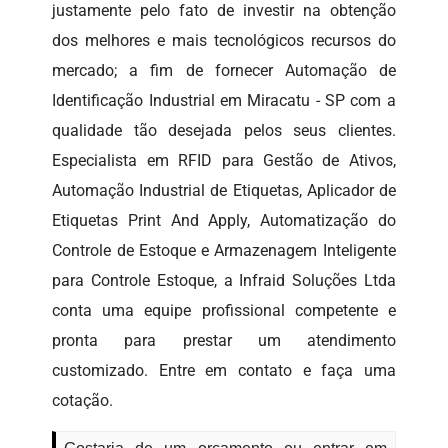
justamente pelo fato de investir na obtenção
dos melhores e mais tecnológicos recursos do
mercado; a fim de fornecer Automação de
Identificação Industrial em Miracatu - SP com a
qualidade tão desejada pelos seus clientes.
Especialista em RFID para Gestão de Ativos,
Automação Industrial de Etiquetas, Aplicador de
Etiquetas Print And Apply, Automatização do
Controle de Estoque e Armazenagem Inteligente
para Controle Estoque, a Infraid Soluções Ltda
conta uma equipe profissional competente e
pronta para prestar um atendimento
customizado. Entre em contato e faça uma
cotação.