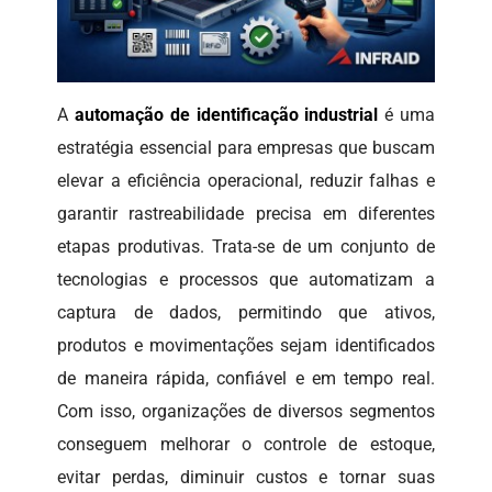
A
automação de identificação industrial
é uma
estratégia essencial para empresas que buscam
elevar a eficiência operacional, reduzir falhas e
garantir rastreabilidade precisa em diferentes
etapas produtivas. Trata-se de um conjunto de
tecnologias e processos que automatizam a
captura de dados, permitindo que ativos,
produtos e movimentações sejam identificados
de maneira rápida, confiável e em tempo real.
Com isso, organizações de diversos segmentos
conseguem melhorar o controle de estoque,
evitar perdas, diminuir custos e tornar suas