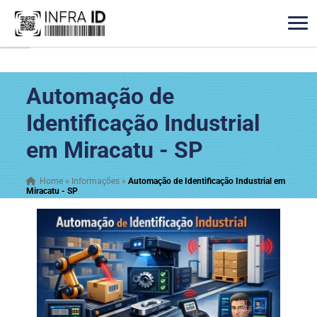
Automação de
Identificação Industrial
em Miracatu - SP
Home
»
Informações
»
Automação de Identificação Industrial em
Miracatu - SP