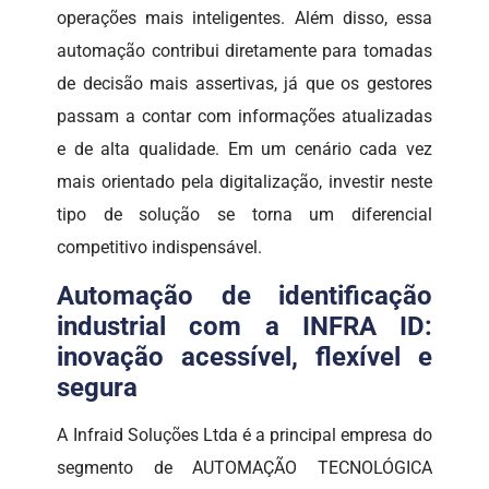
operações mais inteligentes. Além disso, essa
automação contribui diretamente para tomadas
de decisão mais assertivas, já que os gestores
passam a contar com informações atualizadas
e de alta qualidade. Em um cenário cada vez
mais orientado pela digitalização, investir neste
tipo de solução se torna um diferencial
competitivo indispensável.
Automação de identificação
industrial com a INFRA ID:
inovação acessível, flexível e
segura
A Infraid Soluções Ltda é a principal empresa do
segmento de AUTOMAÇÃO TECNOLÓGICA