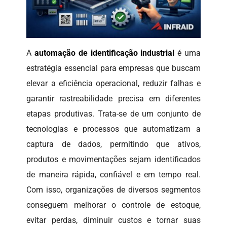
A
automação de identificação industrial
é uma
estratégia essencial para empresas que buscam
elevar a eficiência operacional, reduzir falhas e
garantir rastreabilidade precisa em diferentes
etapas produtivas. Trata-se de um conjunto de
tecnologias e processos que automatizam a
captura de dados, permitindo que ativos,
produtos e movimentações sejam identificados
de maneira rápida, confiável e em tempo real.
Com isso, organizações de diversos segmentos
conseguem melhorar o controle de estoque,
evitar perdas, diminuir custos e tornar suas