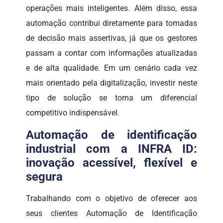
operações mais inteligentes. Além disso, essa
automação contribui diretamente para tomadas
de decisão mais assertivas, já que os gestores
passam a contar com informações atualizadas
e de alta qualidade. Em um cenário cada vez
mais orientado pela digitalização, investir neste
tipo de solução se torna um diferencial
competitivo indispensável.
Automação de identificação
industrial com a INFRA ID:
inovação acessível, flexível e
segura
Trabalhando com o objetivo de oferecer aos
seus clientes Automação de Identificação