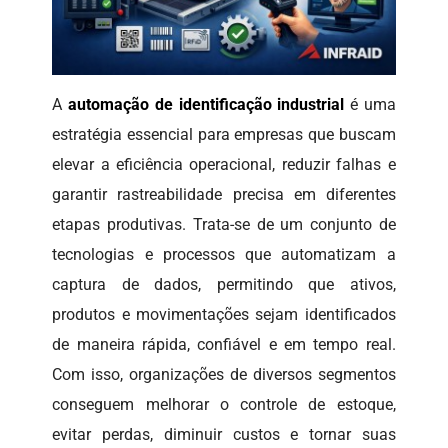
A
automação de identificação industrial
é uma
estratégia essencial para empresas que buscam
elevar a eficiência operacional, reduzir falhas e
garantir rastreabilidade precisa em diferentes
etapas produtivas. Trata-se de um conjunto de
tecnologias e processos que automatizam a
captura de dados, permitindo que ativos,
produtos e movimentações sejam identificados
de maneira rápida, confiável e em tempo real.
Com isso, organizações de diversos segmentos
conseguem melhorar o controle de estoque,
evitar perdas, diminuir custos e tornar suas