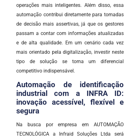
operações mais inteligentes. Além disso, essa
automação contribui diretamente para tomadas
de decisão mais assertivas, já que os gestores
passam a contar com informações atualizadas
e de alta qualidade. Em um cenário cada vez
mais orientado pela digitalização, investir neste
tipo de solução se torna um diferencial
competitivo indispensável.
Automação de identificação
industrial com a INFRA ID:
inovação acessível, flexível e
segura
Na busca por empresa em AUTOMAÇÃO
TECNOLÓGICA a Infraid Soluções Ltda será