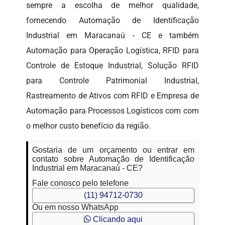
sempre a escolha de melhor qualidade,
fornecendo Automação de Identificação
Industrial em Maracanaú - CE e também
Automação para Operação Logística, RFID para
Controle de Estoque Industrial, Solução RFID
para Controle Patrimonial Industrial,
Rastreamento de Ativos com RFID e Empresa de
Automação para Processos Logísticos com com
o melhor custo benefício da região.
Gostaria de um orçamento ou entrar em
contato sobre Automação de Identificação
Industrial em Maracanaú - CE?
Fale conosco pelo telefone
(11) 94712-0730
Ou em nosso WhatsApp
Clicando aqui