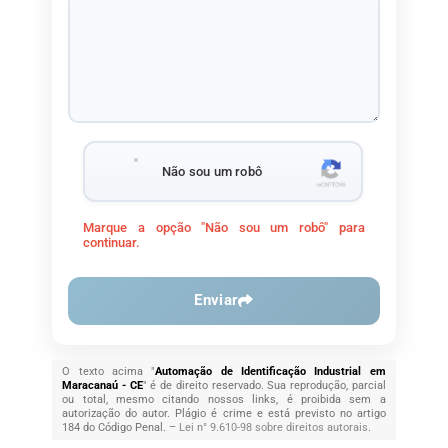
Não sou um robô
Marque a opção "Não sou um robô" para
continuar.
Enviar
O texto acima "
Automação de Identificação Industrial em
Maracanaú - CE
" é de direito reservado. Sua reprodução, parcial
ou total, mesmo citando nossos links, é proibida sem a
autorização do autor. Plágio é crime e está previsto no artigo
184 do Código Penal. –
Lei n° 9.610-98 sobre direitos autorais
.