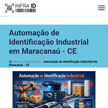
Automação de
Identificação Industrial
em Maracanaú - CE
Home
»
Informações
»
Automação de Identificação Industrial em
Maracanaú - CE