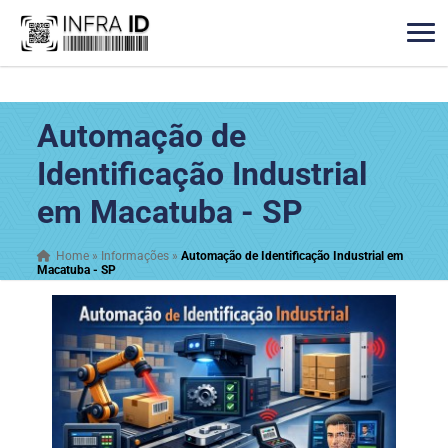
Automação de
Identificação Industrial
em Macatuba - SP
Home
»
Informações
»
Automação de Identificação Industrial em
Macatuba - SP