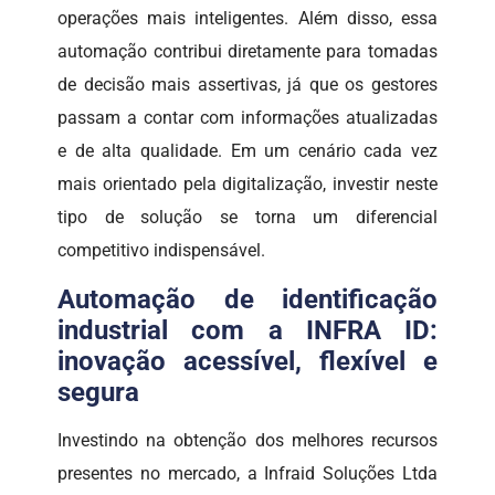
operações mais inteligentes. Além disso, essa
automação contribui diretamente para tomadas
de decisão mais assertivas, já que os gestores
passam a contar com informações atualizadas
e de alta qualidade. Em um cenário cada vez
mais orientado pela digitalização, investir neste
tipo de solução se torna um diferencial
competitivo indispensável.
Automação de identificação
industrial com a INFRA ID:
inovação acessível, flexível e
segura
Investindo na obtenção dos melhores recursos
presentes no mercado, a Infraid Soluções Ltda