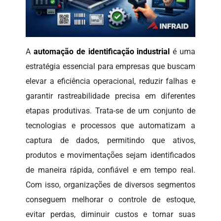
A
automação de identificação industrial
é uma
estratégia essencial para empresas que buscam
elevar a eficiência operacional, reduzir falhas e
garantir rastreabilidade precisa em diferentes
etapas produtivas. Trata-se de um conjunto de
tecnologias e processos que automatizam a
captura de dados, permitindo que ativos,
produtos e movimentações sejam identificados
de maneira rápida, confiável e em tempo real.
Com isso, organizações de diversos segmentos
conseguem melhorar o controle de estoque,
evitar perdas, diminuir custos e tornar suas