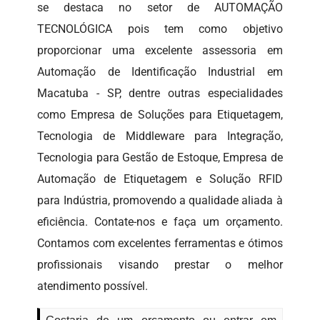
se destaca no setor de AUTOMAÇÃO
TECNOLÓGICA pois tem como objetivo
proporcionar uma excelente assessoria em
Automação de Identificação Industrial em
Macatuba - SP, dentre outras especialidades
como Empresa de Soluções para Etiquetagem,
Tecnologia de Middleware para Integração,
Tecnologia para Gestão de Estoque, Empresa de
Automação de Etiquetagem e Solução RFID
para Indústria, promovendo a qualidade aliada à
eficiência. Contate-nos e faça um orçamento.
Contamos com excelentes ferramentas e ótimos
profissionais visando prestar o melhor
atendimento possível.