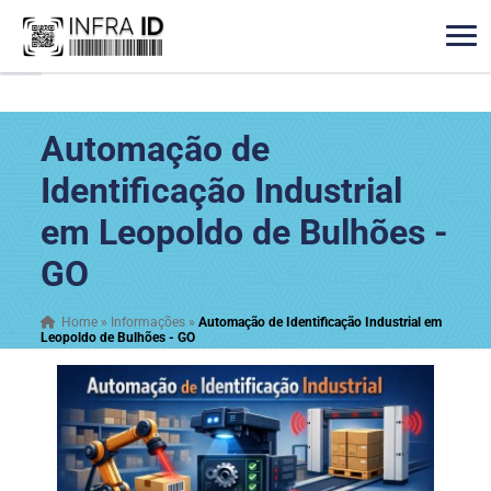
Automação de
Identificação Industrial
em Leopoldo de Bulhões -
GO
Home
»
Informações
»
Automação de Identificação Industrial em
Leopoldo de Bulhões - GO