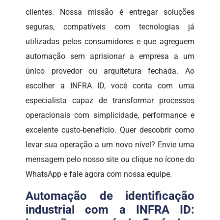
clientes. Nossa missão é entregar soluções
seguras, compatíveis com tecnologias já
utilizadas pelos consumidores e que agreguem
automação sem aprisionar a empresa a um
único provedor ou arquitetura fechada. Ao
escolher a INFRA ID, você conta com uma
especialista capaz de transformar processos
operacionais com simplicidade, performance e
excelente custo-benefício. Quer descobrir como
levar sua operação a um novo nível? Envie uma
mensagem pelo nosso site ou clique no ícone do
WhatsApp e fale agora com nossa equipe.
Automação de identificação
industrial com a INFRA ID: