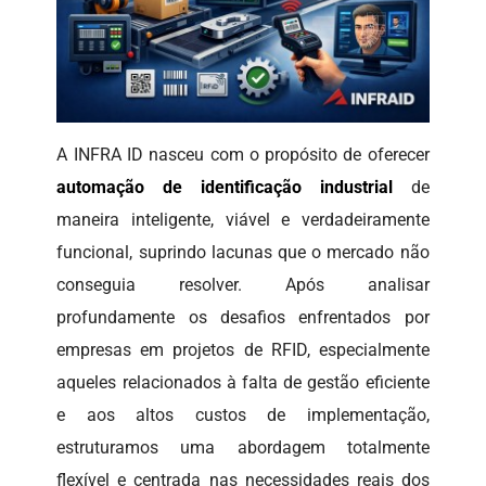
A INFRA ID nasceu com o propósito de oferecer
automação de identificação industrial
de
maneira inteligente, viável e verdadeiramente
funcional, suprindo lacunas que o mercado não
conseguia resolver. Após analisar
profundamente os desafios enfrentados por
empresas em projetos de RFID, especialmente
aqueles relacionados à falta de gestão eficiente
e aos altos custos de implementação,
estruturamos uma abordagem totalmente
flexível e centrada nas necessidades reais dos