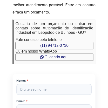
melhor atendimento possível. Entre em contato
e faça um orçamento.
Gostaria de um orçamento ou entrar em
contato sobre Automação de Identificação
Industrial em Leopoldo de Bulhões - GO?
Fale conosco pelo telefone
(11) 94712-0730
Ou em nosso WhatsApp
Clicando aqui
Nome:
*
Email:
*