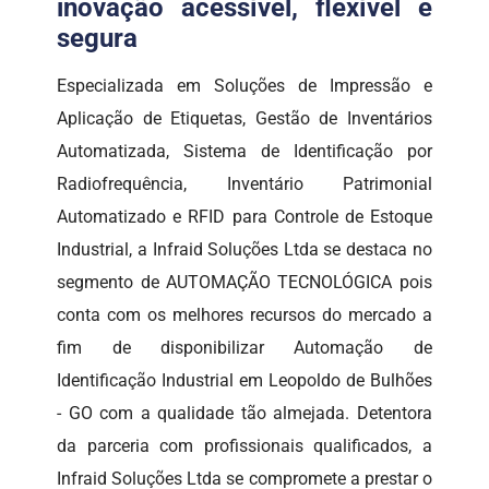
inovação acessível, flexível e
segura
Especializada em Soluções de Impressão e
Aplicação de Etiquetas, Gestão de Inventários
Automatizada, Sistema de Identificação por
Radiofrequência, Inventário Patrimonial
Automatizado e RFID para Controle de Estoque
Industrial, a Infraid Soluções Ltda se destaca no
segmento de AUTOMAÇÃO TECNOLÓGICA pois
conta com os melhores recursos do mercado a
fim de disponibilizar Automação de
Identificação Industrial em Leopoldo de Bulhões
- GO com a qualidade tão almejada. Detentora
da parceria com profissionais qualificados, a
Infraid Soluções Ltda se compromete a prestar o