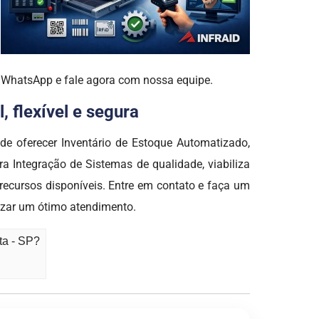
o WhatsApp e fale agora com nossa equipe.
 flexível e segura
oferecer Inventário de Estoque Automatizado,
 Integração de Sistemas de qualidade, viabiliza
recursos disponíveis. Entre em contato e faça um
izar um ótimo atendimento.
ta - SP?