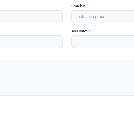
Email:
*
Assunto:
*