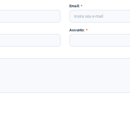
Email:
*
Assunto:
*