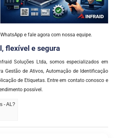
o WhatsApp e fale agora com nossa equipe.
 flexível e segura
fraid Soluções Ltda, somos especializados em
 Gestão de Ativos, Automação de Identificação
icação de Etiquetas. Entre em contato conosco e
endimento possível.
s - AL?