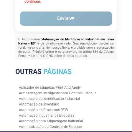
continuar.
Enviar
O texto acima "
Automação de Identificação Industrial em João
Neiva - ES
" é de direito reservado. Sua reprodução, parcial ou
total, mesmo citando nossos links, é proibida sem a autorização
do autor. Plágio é crime e está previsto no artigo 184 do Código
Penal. –
Lei n° 9.610-98 sobre direitos autorais
.
OUTRAS
PÁGINAS
Aplicador de Etiquetas Print And Apply
Armazenagem Inteligente para Controle Estoque
Automação de Identificação Industrial
Automação de Inventário
Automação de Processos RFID
Automação Industrial de Etiquetas
Automação para Etiquetagem Industrial
Automatização do Controle de Estoque