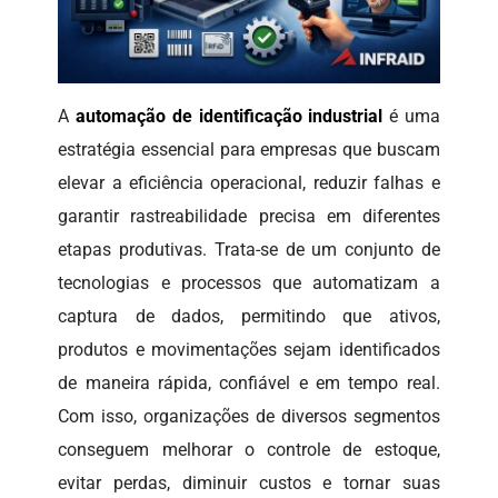
A
automação de identificação industrial
é uma
estratégia essencial para empresas que buscam
elevar a eficiência operacional, reduzir falhas e
garantir rastreabilidade precisa em diferentes
etapas produtivas. Trata-se de um conjunto de
tecnologias e processos que automatizam a
captura de dados, permitindo que ativos,
produtos e movimentações sejam identificados
de maneira rápida, confiável e em tempo real.
Com isso, organizações de diversos segmentos
conseguem melhorar o controle de estoque,
evitar perdas, diminuir custos e tornar suas