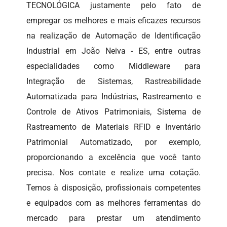
TECNOLÓGICA justamente pelo fato de
empregar os melhores e mais eficazes recursos
na realização de Automação de Identificação
Industrial em João Neiva - ES, entre outras
especialidades como Middleware para
Integração de Sistemas, Rastreabilidade
Automatizada para Indústrias, Rastreamento e
Controle de Ativos Patrimoniais, Sistema de
Rastreamento de Materiais RFID e Inventário
Patrimonial Automatizado, por exemplo,
proporcionando a excelência que você tanto
precisa. Nos contate e realize uma cotação.
Temos à disposição, profissionais competentes
e equipados com as melhores ferramentas do
mercado para prestar um atendimento