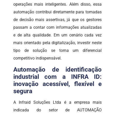
operações mais inteligentes. Além disso, essa
automação contribui diretamente para tomadas
de decisão mais assertivas, já que os gestores
passam a contar com informações atualizadas
e de alta qualidade. Em um cenário cada vez
mais orientado pela digitalização, investir neste
tipo de solução se torna um diferencial
competitivo indispensável.
Automação de identificação
industrial com a INFRA ID:
inovação acessível, flexível e
segura
A Infraid Soluções Ltda é a empresa mais
indicada do setor de AUTOMAÇÃO