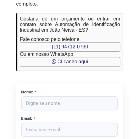
completo.
Gostaria de um orçamento ou entrar em
contato sobre Automação de Identificação
Industrial em João Neiva - ES?
Fale conosco pelo telefone
(11) 94712-0730
Ou em nosso WhatsApp
Clicando aqui
Nome:
*
Email:
*