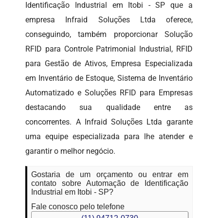
Identificação Industrial em Itobi - SP que a
empresa Infraid Soluções Ltda oferece,
conseguindo, também proporcionar Solução
RFID para Controle Patrimonial Industrial, RFID
para Gestão de Ativos, Empresa Especializada
em Inventário de Estoque, Sistema de Inventário
Automatizado e Soluções RFID para Empresas
destacando sua qualidade entre as
concorrentes. A Infraid Soluções Ltda garante
uma equipe especializada para lhe atender e
garantir o melhor negócio.
Gostaria de um orçamento ou entrar em
contato sobre Automação de Identificação
Industrial em Itobi - SP?
Fale conosco pelo telefone