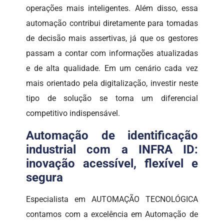
operações mais inteligentes. Além disso, essa
automação contribui diretamente para tomadas
de decisão mais assertivas, já que os gestores
passam a contar com informações atualizadas
e de alta qualidade. Em um cenário cada vez
mais orientado pela digitalização, investir neste
tipo de solução se torna um diferencial
competitivo indispensável.
Automação de identificação
industrial com a INFRA ID:
inovação acessível, flexível e
segura
Especialista em AUTOMAÇÃO TECNOLÓGICA
contamos com a excelência em Automação de