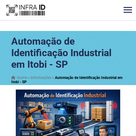
Automação de
Identificação Industrial
em Itobi - SP
Home
»
Informações
»
Automação de Identificação Industrial em
Itobi - SP