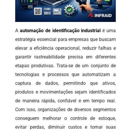
A
automação de identificação industrial
é uma
estratégia essencial para empresas que buscam
elevar a eficiência operacional, reduzir falhas e
garantir rastreabilidade precisa em diferentes
etapas produtivas. Trata-se de um conjunto de
tecnologias e processos que automatizam a
captura de dados, permitindo que ativos,
produtos e movimentações sejam identificados
de maneira rápida, confiável e em tempo real.
Com isso, organizações de diversos segmentos
conseguem melhorar o controle de estoque,
evitar perdas, diminuir custos e tornar suas