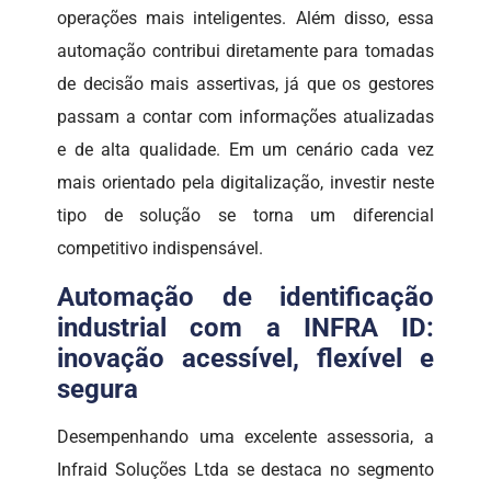
operações mais inteligentes. Além disso, essa
automação contribui diretamente para tomadas
de decisão mais assertivas, já que os gestores
passam a contar com informações atualizadas
e de alta qualidade. Em um cenário cada vez
mais orientado pela digitalização, investir neste
tipo de solução se torna um diferencial
competitivo indispensável.
Automação de identificação
industrial com a INFRA ID:
inovação acessível, flexível e
segura
Desempenhando uma excelente assessoria, a
Infraid Soluções Ltda se destaca no segmento