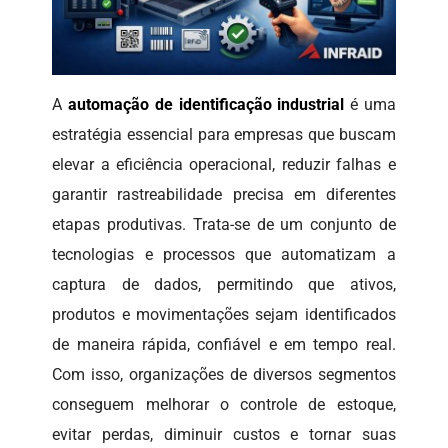
A
automação de identificação industrial
é uma
estratégia essencial para empresas que buscam
elevar a eficiência operacional, reduzir falhas e
garantir rastreabilidade precisa em diferentes
etapas produtivas. Trata-se de um conjunto de
tecnologias e processos que automatizam a
captura de dados, permitindo que ativos,
produtos e movimentações sejam identificados
de maneira rápida, confiável e em tempo real.
Com isso, organizações de diversos segmentos
conseguem melhorar o controle de estoque,
evitar perdas, diminuir custos e tornar suas