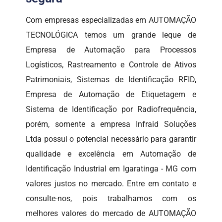
Com empresas especializadas em AUTOMAÇÃO
TECNOLÓGICA temos um grande leque de
Empresa de Automação para Processos
Logísticos, Rastreamento e Controle de Ativos
Patrimoniais, Sistemas de Identificação RFID,
Empresa de Automação de Etiquetagem e
Sistema de Identificação por Radiofrequência,
porém, somente a empresa Infraid Soluções
Ltda possui o potencial necessário para garantir
qualidade e excelência em Automação de
Identificação Industrial em Igaratinga - MG com
valores justos no mercado. Entre em contato e
consulte-nos, pois trabalhamos com os
melhores valores do mercado de AUTOMAÇÃO