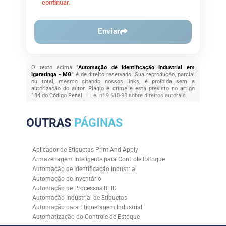
continuar.
Enviar
O texto acima "
Automação de Identificação Industrial em
Igaratinga - MG
" é de direito reservado. Sua reprodução, parcial
ou total, mesmo citando nossos links, é proibida sem a
autorização do autor. Plágio é crime e está previsto no artigo
184 do Código Penal. –
Lei n° 9.610-98 sobre direitos autorais
.
OUTRAS
PÁGINAS
Aplicador de Etiquetas Print And Apply
Armazenagem Inteligente para Controle Estoque
Automação de Identificação Industrial
Automação de Inventário
Automação de Processos RFID
Automação Industrial de Etiquetas
Automação para Etiquetagem Industrial
Automatização do Controle de Estoque