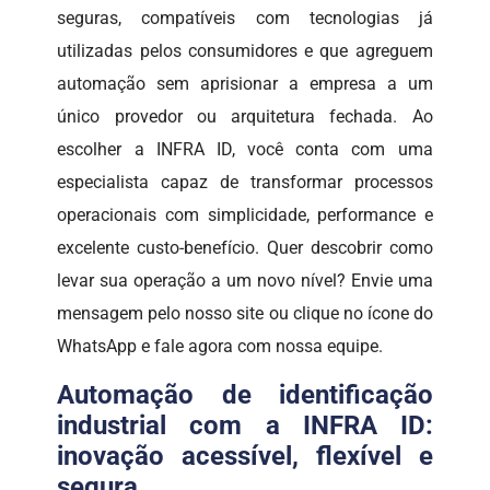
seguras, compatíveis com tecnologias já
utilizadas pelos consumidores e que agreguem
automação sem aprisionar a empresa a um
único provedor ou arquitetura fechada. Ao
escolher a INFRA ID, você conta com uma
especialista capaz de transformar processos
operacionais com simplicidade, performance e
excelente custo-benefício. Quer descobrir como
levar sua operação a um novo nível? Envie uma
mensagem pelo nosso site ou clique no ícone do
WhatsApp e fale agora com nossa equipe.
Automação de identificação
industrial com a INFRA ID:
inovação acessível, flexível e
segura