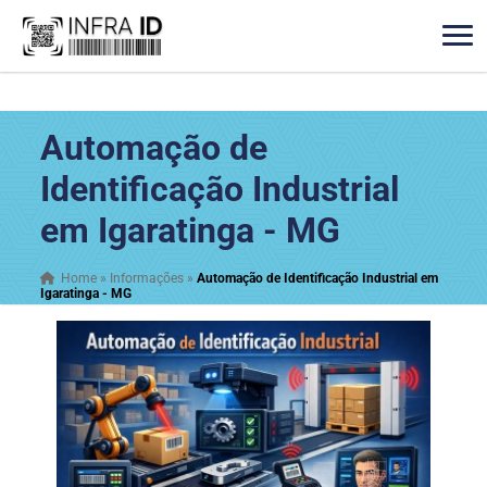
Automação de
Identificação Industrial
em Igaratinga - MG
Home
»
Informações
»
Automação de Identificação Industrial em
Igaratinga - MG