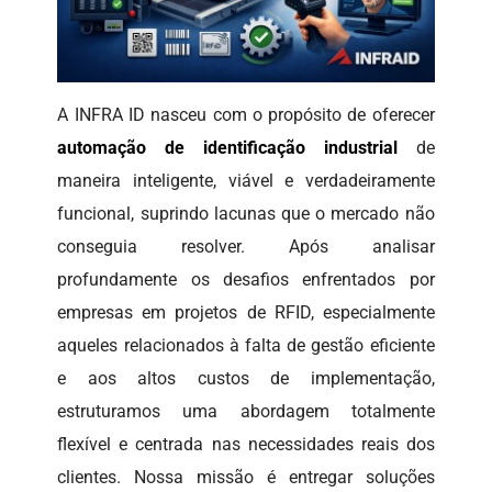
A INFRA ID nasceu com o propósito de oferecer
automação de identificação industrial
de
maneira inteligente, viável e verdadeiramente
funcional, suprindo lacunas que o mercado não
conseguia resolver. Após analisar
profundamente os desafios enfrentados por
empresas em projetos de RFID, especialmente
aqueles relacionados à falta de gestão eficiente
e aos altos custos de implementação,
estruturamos uma abordagem totalmente
flexível e centrada nas necessidades reais dos
clientes. Nossa missão é entregar soluções