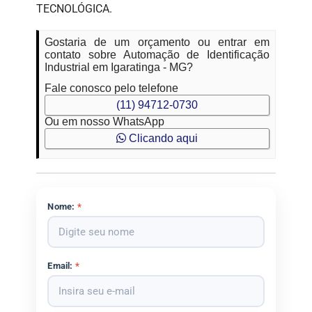
TECNOLÓGICA.
Gostaria de um orçamento ou entrar em
contato sobre Automação de Identificação
Industrial em Igaratinga - MG?
Fale conosco pelo telefone
(11) 94712-0730
Ou em nosso WhatsApp
Clicando aqui
Nome:
*
Email:
*