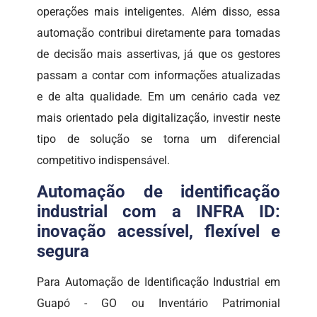
operações mais inteligentes. Além disso, essa
automação contribui diretamente para tomadas
de decisão mais assertivas, já que os gestores
passam a contar com informações atualizadas
e de alta qualidade. Em um cenário cada vez
mais orientado pela digitalização, investir neste
tipo de solução se torna um diferencial
competitivo indispensável.
Automação de identificação
industrial com a INFRA ID:
inovação acessível, flexível e
segura
Para Automação de Identificação Industrial em
Guapó - GO ou Inventário Patrimonial