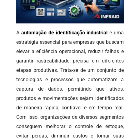
A
automação de identificação industrial
é uma
estratégia essencial para empresas que buscam
elevar a eficiência operacional, reduzir falhas e
garantir rastreabilidade precisa em diferentes
etapas produtivas. Trata-se de um conjunto de
tecnologias e processos que automatizam a
captura de dados, permitindo que ativos,
produtos e movimentações sejam identificados
de maneira rápida, confiável e em tempo real.
Com isso, organizações de diversos segmentos
conseguem melhorar o controle de estoque,
evitar perdas, diminuir custos e tornar suas