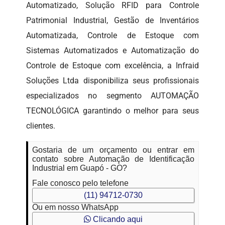
Automatizado, Solução RFID para Controle
Patrimonial Industrial, Gestão de Inventários
Automatizada, Controle de Estoque com
Sistemas Automatizados e Automatização do
Controle de Estoque com excelência, a Infraid
Soluções Ltda disponibiliza seus profissionais
especializados no segmento AUTOMAÇÃO
TECNOLÓGICA garantindo o melhor para seus
clientes.
Gostaria de um orçamento ou entrar em
contato sobre Automação de Identificação
Industrial em Guapó - GO?
Fale conosco pelo telefone
(11) 94712-0730
Ou em nosso WhatsApp
Clicando aqui