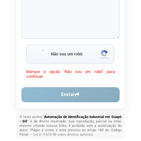
Não sou um robô
Marque a opção "Não sou um robô" para
continuar.
Enviar
O texto acima "
Automação de Identificação Industrial em Guapó
- GO
" é de direito reservado. Sua reprodução, parcial ou total,
mesmo citando nossos links, é proibida sem a autorização do
autor. Plágio é crime e está previsto no artigo 184 do Código
Penal. –
Lei n° 9.610-98 sobre direitos autorais
.