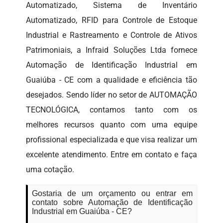
Automatizado, Sistema de Inventário
Automatizado, RFID para Controle de Estoque
Industrial e Rastreamento e Controle de Ativos
Patrimoniais, a Infraid Soluções Ltda fornece
Automação de Identificação Industrial em
Guaiúba - CE com a qualidade e eficiência tão
desejados. Sendo líder no setor de AUTOMAÇÃO
TECNOLÓGICA, contamos tanto com os
melhores recursos quanto com uma equipe
profissional especializada e que visa realizar um
excelente atendimento. Entre em contato e faça
uma cotação.
Gostaria de um orçamento ou entrar em
contato sobre Automação de Identificação
Industrial em Guaiúba - CE?