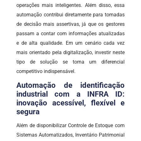
operações mais inteligentes. Além disso, essa
automação contribui diretamente para tomadas
de decisão mais assertivas, já que os gestores
passam a contar com informações atualizadas
e de alta qualidade. Em um cenário cada vez
mais orientado pela digitalização, investir neste
tipo de solução se torna um diferencial
competitivo indispensável.
Automação de identificação
industrial com a INFRA ID:
inovação acessível, flexível e
segura
Além de disponibilizar Controle de Estoque com
Sistemas Automatizados, Inventário Patrimonial