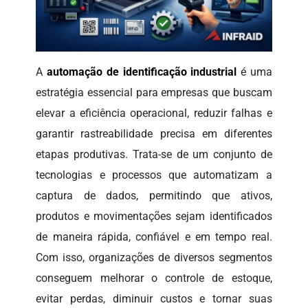
A
automação de identificação industrial
é uma
estratégia essencial para empresas que buscam
elevar a eficiência operacional, reduzir falhas e
garantir rastreabilidade precisa em diferentes
etapas produtivas. Trata-se de um conjunto de
tecnologias e processos que automatizam a
captura de dados, permitindo que ativos,
produtos e movimentações sejam identificados
de maneira rápida, confiável e em tempo real.
Com isso, organizações de diversos segmentos
conseguem melhorar o controle de estoque,
evitar perdas, diminuir custos e tornar suas