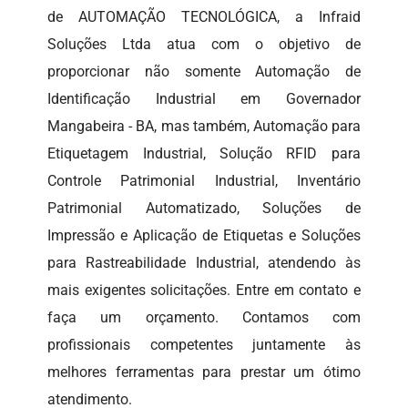
de AUTOMAÇÃO TECNOLÓGICA, a Infraid
Soluções Ltda atua com o objetivo de
proporcionar não somente Automação de
Identificação Industrial em Governador
Mangabeira - BA, mas também, Automação para
Etiquetagem Industrial, Solução RFID para
Controle Patrimonial Industrial, Inventário
Patrimonial Automatizado, Soluções de
Impressão e Aplicação de Etiquetas e Soluções
para Rastreabilidade Industrial, atendendo às
mais exigentes solicitações. Entre em contato e
faça um orçamento. Contamos com
profissionais competentes juntamente às
melhores ferramentas para prestar um ótimo
atendimento.