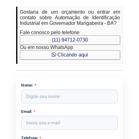
Gostaria de um orçamento ou entrar em
contato sobre Automação de Identificação
Industrial em Governador Mangabeira - BA?
Fale conosco pelo telefone
(11) 94712-0730
Ou em nosso WhatsApp
Clicando aqui
Nome:
*
Email:
*
Telefone:
*