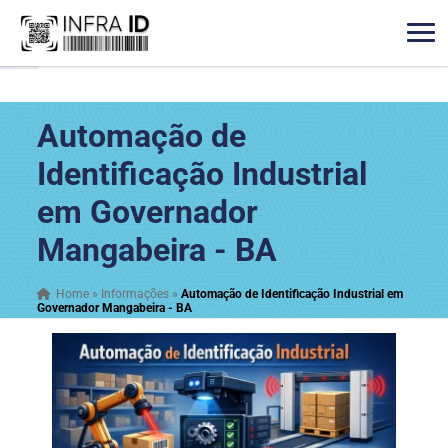
Automação de
Identificação Industrial
em Governador
Mangabeira - BA
Home
»
Informações
»
Automação de Identificação Industrial em
Governador Mangabeira - BA