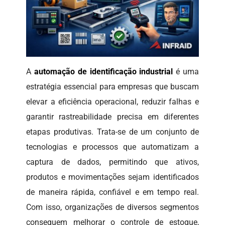
A
automação de identificação industrial
é uma
estratégia essencial para empresas que buscam
elevar a eficiência operacional, reduzir falhas e
garantir rastreabilidade precisa em diferentes
etapas produtivas. Trata-se de um conjunto de
tecnologias e processos que automatizam a
captura de dados, permitindo que ativos,
produtos e movimentações sejam identificados
de maneira rápida, confiável e em tempo real.
Com isso, organizações de diversos segmentos
conseguem melhorar o controle de estoque,