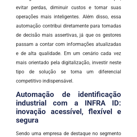
evitar perdas, diminuir custos e tornar suas
operações mais inteligentes. Além disso, essa
automação contribui diretamente para tomadas
de decisão mais assertivas, já que os gestores
passam a contar com informações atualizadas
e de alta qualidade. Em um cenário cada vez
mais orientado pela digitalização, investir neste
tipo de solução se torna um diferencial
competitivo indispensável.
Automação de identificação
industrial com a INFRA ID:
inovação acessível, flexível e
segura
Sendo uma empresa de destaque no segmento