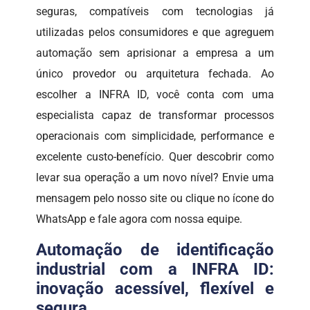
seguras, compatíveis com tecnologias já
utilizadas pelos consumidores e que agreguem
automação sem aprisionar a empresa a um
único provedor ou arquitetura fechada. Ao
escolher a INFRA ID, você conta com uma
especialista capaz de transformar processos
operacionais com simplicidade, performance e
excelente custo-benefício. Quer descobrir como
levar sua operação a um novo nível? Envie uma
mensagem pelo nosso site ou clique no ícone do
WhatsApp e fale agora com nossa equipe.
Automação de identificação
industrial com a INFRA ID:
inovação acessível, flexível e
segura