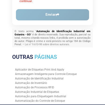
continuar.
Enviar
O texto acima "
Automação de Identificação Industrial em
Goianira - GO
" é de direito reservado. Sua reprodução, parcial ou
total, mesmo citando nossos links, é proibida sem a autorização
do autor. Plágio é crime e está previsto no artigo 184 do Código
Penal. –
Lei n° 9.610-98 sobre direitos autorais
.
OUTRAS
PÁGINAS
Aplicador de Etiquetas Print And Apply
Armazenagem Inteligente para Controle Estoque
Automação de Identificação Industrial
Automação de Inventário
Automação de Processos RFID
Automação Industrial de Etiquetas
Automação para Etiquetagem Industrial
Automatização do Controle de Estoque