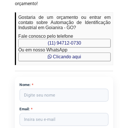
orçamento!
Gostaria de um orçamento ou entrar em
contato sobre Automação de Identificação
Industrial em Goianira - GO?
Fale conosco pelo telefone
(11) 94712-0730
Ou em nosso WhatsApp
Clicando aqui
Nome:
*
Email:
*