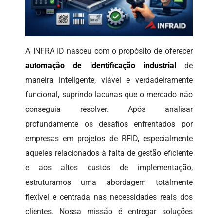
A INFRA ID nasceu com o propósito de oferecer
automação de identificação industrial
de
maneira inteligente, viável e verdadeiramente
funcional, suprindo lacunas que o mercado não
conseguia resolver. Após analisar
profundamente os desafios enfrentados por
empresas em projetos de RFID, especialmente
aqueles relacionados à falta de gestão eficiente
e aos altos custos de implementação,
estruturamos uma abordagem totalmente
flexível e centrada nas necessidades reais dos
clientes. Nossa missão é entregar soluções