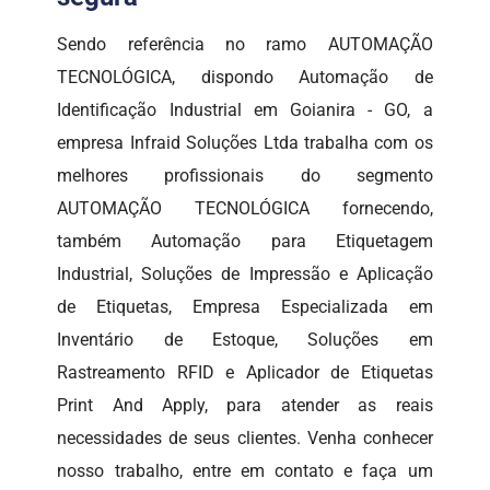
Sendo referência no ramo AUTOMAÇÃO
TECNOLÓGICA, dispondo Automação de
Identificação Industrial em Goianira - GO, a
empresa Infraid Soluções Ltda trabalha com os
melhores profissionais do segmento
AUTOMAÇÃO TECNOLÓGICA fornecendo,
também Automação para Etiquetagem
Industrial, Soluções de Impressão e Aplicação
de Etiquetas, Empresa Especializada em
Inventário de Estoque, Soluções em
Rastreamento RFID e Aplicador de Etiquetas
Print And Apply, para atender as reais
necessidades de seus clientes. Venha conhecer
nosso trabalho, entre em contato e faça um